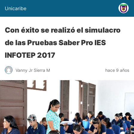
Unicaribe
Con éxito se realizó el simulacro
de las Pruebas Saber Pro IES
INFOTEP 2017
Vanny Jr Sierra M
hace 9 años