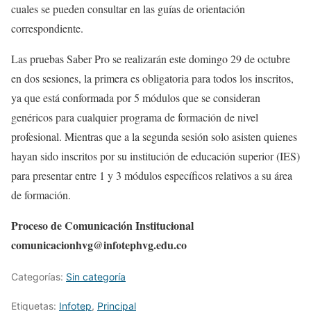
cuales se pueden consultar en las guías de orientación
correspondiente.
Las pruebas Saber Pro se realizarán este domingo 29 de octubre
en dos sesiones, la primera es obligatoria para todos los inscritos,
ya que está conformada por 5 módulos que se consideran
genéricos para cualquier programa de formación de nivel
profesional. Mientras que a la segunda sesión solo asisten quienes
hayan sido inscritos por su institución de educación superior (IES)
para presentar entre 1 y 3 módulos específicos relativos a su área
de formación.
Proceso de Comunicación Institucional
comunicacionhvg@infotephvg.edu.co
Categorías:
Sin categoría
Etiquetas:
Infotep
,
Principal