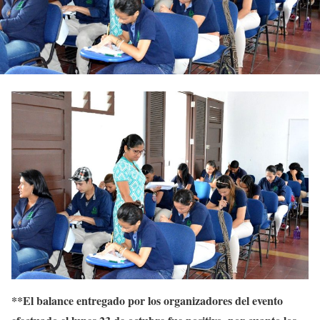
**El balance entregado por los organizadores del evento