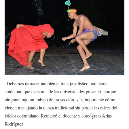
“Debemos destacar también el trabajo artístico tradicional
autóctono que cada una de las universidades presentó, porque
ninguna trajo un trabajo de proyección, y es importante cómo
vienen manejando la danza tradicional sin perder las raíces del
folclor colombiano. Remarcó el docente y coreógrafo Arias
Rodríguez.