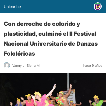
Unicaribe
Con derroche de colorido y
plasticidad, culminó el II Festival
Nacional Universitario de Danzas
Folclóricas
Vanny Jr Sierra M
hace 9 años