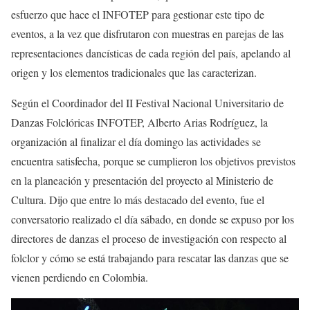
esfuerzo que hace el INFOTEP para gestionar este tipo de
eventos, a la vez que disfrutaron con muestras en parejas de las
representaciones dancísticas de cada región del país, apelando al
origen y los elementos tradicionales que las caracterizan.
Según el Coordinador del II Festival Nacional Universitario de
Danzas Folclóricas INFOTEP, Alberto Arias Rodríguez, la
organización al finalizar el día domingo las actividades se
encuentra satisfecha, porque se cumplieron los objetivos previstos
en la planeación y presentación del proyecto al Ministerio de
Cultura. Dijo que entre lo más destacado del evento, fue el
conversatorio realizado el día sábado, en donde se expuso por los
directores de danzas el proceso de investigación con respecto al
folclor y cómo se está trabajando para rescatar las danzas que se
vienen perdiendo en Colombia.