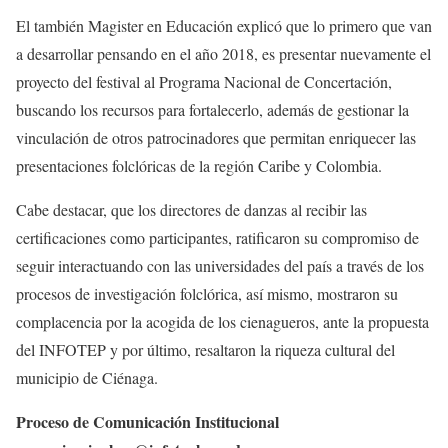
El también Magister en Educación explicó que lo primero que van
a desarrollar pensando en el año 2018, es presentar nuevamente el
proyecto del festival al Programa Nacional de Concertación,
buscando los recursos para fortalecerlo, además de gestionar la
vinculación de otros patrocinadores que permitan enriquecer las
presentaciones folclóricas de la región Caribe y Colombia.
Cabe destacar, que los directores de danzas al recibir las
certificaciones como participantes, ratificaron su compromiso de
seguir interactuando con las universidades del país a través de los
procesos de investigación folclórica, así mismo, mostraron su
complacencia por la acogida de los cienagueros, ante la propuesta
del INFOTEP y por último, resaltaron la riqueza cultural del
municipio de Ciénaga.
Proceso de Comunicación Institucional