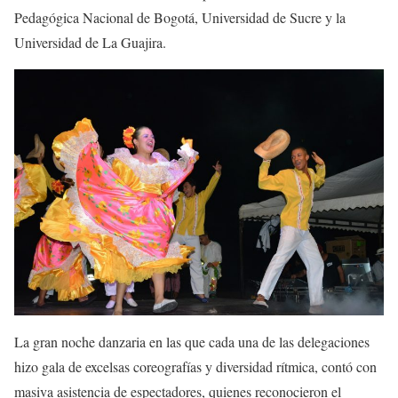
Pedagógica Nacional de Bogotá, Universidad de Sucre y la
Universidad de La Guajira.
La gran noche danzaria en las que cada una de las delegaciones
hizo gala de excelsas coreografías y diversidad rítmica, contó con
masiva asistencia de espectadores, quienes reconocieron el