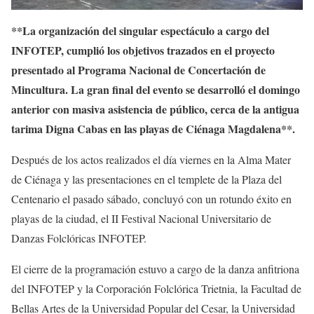
**La organización del singular espectáculo a cargo del
INFOTEP, cumplió los objetivos trazados en el proyecto
presentado al Programa Nacional de Concertación de
Mincultura. La gran final del evento se desarrolló el domingo
anterior con masiva asistencia de público, cerca de la antigua
tarima Digna Cabas en las playas de Ciénaga Magdalena**.
Después de los actos realizados el día viernes en la Alma Mater
de Ciénaga y las presentaciones en el templete de la Plaza del
Centenario el pasado sábado, concluyó con un rotundo éxito en
playas de la ciudad, el II Festival Nacional Universitario de
Danzas Folclóricas INFOTEP.
El cierre de la programación estuvo a cargo de la danza anfitriona
del INFOTEP y la Corporación Folclórica Trietnia, la Facultad de
Bellas Artes de la Universidad Popular del Cesar, la Universidad