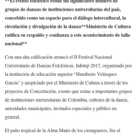
**El evento folclórico reúne un significativo número de
grupos de danzas de instituciones universitarias del país,
concebido como un espacio para el diálogo intercultural, la
circulación y divulgación de la danza**Ministerio de Cultura
ratifica su respaldo y confianza a este acontecimiento de talla
nacional**
Con una alta calificación arrancó el II Festival Nacional
Universitario de Danzas Folclóricas, Infotep 2017, organizado por
la institución de educación superior “Humberto Velásquez
García” y auspiciado por el Ministerio de Cultura a través de los
proyectos de Concertación, evento que reúne a importantes grupos
de instituciones universitarias de Colombia, cultores de la danza,
autoridades municipales, invitados especiales y público en
general.
El patio tropical de la Alma Mater de los cienagueros, fue el