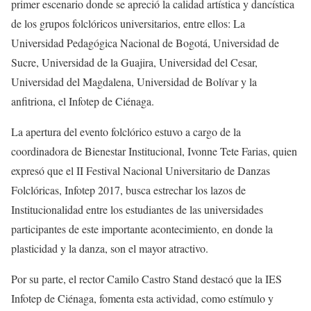
primer escenario donde se apreció la calidad artística y dancística
de los grupos folclóricos universitarios, entre ellos: La
Universidad Pedagógica Nacional de Bogotá, Universidad de
Sucre, Universidad de la Guajira, Universidad del Cesar,
Universidad del Magdalena, Universidad de Bolívar y la
anfitriona, el Infotep de Ciénaga.
La apertura del evento folclórico estuvo a cargo de la
coordinadora de Bienestar Institucional, Ivonne Tete Farias, quien
expresó que el II Festival Nacional Universitario de Danzas
Folclóricas, Infotep 2017, busca estrechar los lazos de
Institucionalidad entre los estudiantes de las universidades
participantes de este importante acontecimiento, en donde la
plasticidad y la danza, son el mayor atractivo.
Por su parte, el rector Camilo Castro Stand destacó que la IES
Infotep de Ciénaga, fomenta esta actividad, como estímulo y