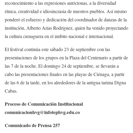
reconocimiento a las expresiones autóctonas, a la diversidad
étnica, creatividad e idiosincrasia de nuestros pueblos. Así mismo
ponderó el esfuerzo y dedicación del coordinador de danzas de la
institución, Alberto Arias Rodríguez, quien ha venido proyectando
la cultura cienaguera en el ámbito nacional e internacional.
El festival continúa este sábado 23 de septiembre con las
presentaciones de los grupos en la Plaza del Centenario a partir de
las 7 de la noche. El domingo 24 de septiembre, se llevarán a
cabo las presentaciones finales en las playas de Ciénaga, a partir
de las 6 de la tarde, en los alrededores de la antigua tarima Digna
Cabas.
Proceso de Comunicación Institucional
comunicacionhvg@infotephvg.edu.co
Comunicado de Prensa 257