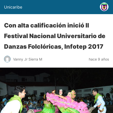
Unicaribe
Con alta calificación inició II
Festival Nacional Universitario de
Danzas Folclóricas, Infotep 2017
Vanny Jr Sierra M
hace 9 años