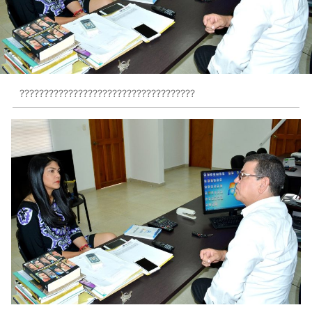
????????????????????????????????????