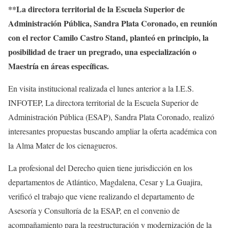
**La directora territorial de la Escuela Superior de
Administración Pública, Sandra Plata Coronado, en reunión
con el rector Camilo Castro Stand, planteó en principio, la
posibilidad de traer un pregrado, una especialización o
Maestría en áreas específicas.
En visita institucional realizada el lunes anterior a la I.E.S.
INFOTEP, La directora territorial de la Escuela Superior de
Administración Pública (ESAP), Sandra Plata Coronado, realizó
interesantes propuestas buscando ampliar la oferta académica con
la Alma Mater de los cienagueros.
La profesional del Derecho quien tiene jurisdicción en los
departamentos de Atlántico, Magdalena, Cesar y La Guajira,
verificó el trabajo que viene realizando el departamento de
Asesoría y Consultoría de la ESAP, en el convenio de
acompañamiento para la reestructuración y modernización de la