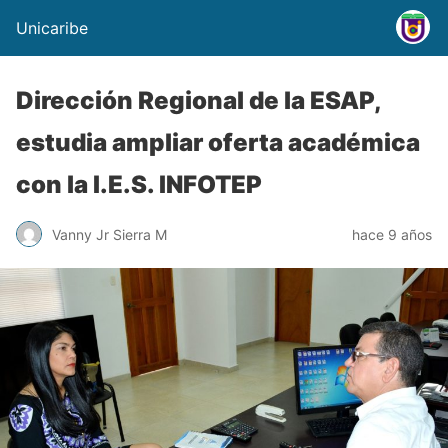
Unicaribe
Dirección Regional de la ESAP,
estudia ampliar oferta académica
con la I.E.S. INFOTEP
Vanny Jr Sierra M
hace 9 años