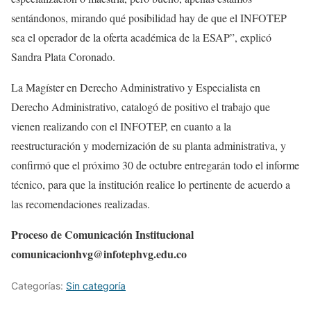
sentándonos, mirando qué posibilidad hay de que el INFOTEP
sea el operador de la oferta académica de la ESAP”, explicó
Sandra Plata Coronado.
La Magíster en Derecho Administrativo y Especialista en
Derecho Administrativo, catalogó de positivo el trabajo que
vienen realizando con el INFOTEP, en cuanto a la
reestructuración y modernización de su planta administrativa, y
confirmó que el próximo 30 de octubre entregarán todo el informe
técnico, para que la institución realice lo pertinente de acuerdo a
las recomendaciones realizadas.
Proceso de Comunicación Institucional
comunicacionhvg@infotephvg.edu.co
Categorías:
Sin categoría