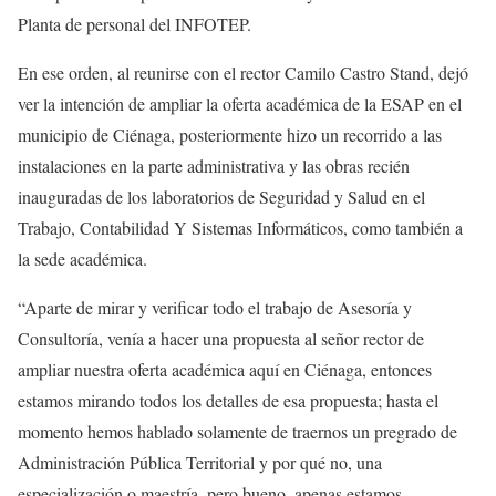
Planta de personal del INFOTEP.
En ese orden, al reunirse con el rector Camilo Castro Stand, dejó
ver la intención de ampliar la oferta académica de la ESAP en el
municipio de Ciénaga, posteriormente hizo un recorrido a las
instalaciones en la parte administrativa y las obras recién
inauguradas de los laboratorios de Seguridad y Salud en el
Trabajo, Contabilidad Y Sistemas Informáticos, como también a
la sede académica.
“Aparte de mirar y verificar todo el trabajo de Asesoría y
Consultoría, venía a hacer una propuesta al señor rector de
ampliar nuestra oferta académica aquí en Ciénaga, entonces
estamos mirando todos los detalles de esa propuesta; hasta el
momento hemos hablado solamente de traernos un pregrado de
Administración Pública Territorial y por qué no, una
especialización o maestría, pero bueno, apenas estamos