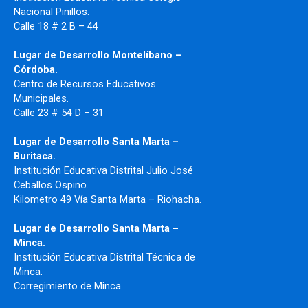
Nacional Pinillos.
Calle 18 # 2 B – 44
Lugar de Desarrollo Montelíbano –
Córdoba.
Centro de Recursos Educativos
Municipales.
Calle 23 # 54 D – 31
Lugar de Desarrollo Santa Marta –
Buritaca.
Institución Educativa Distrital Julio José
Ceballos Ospino.
Kilometro 49 Vía Santa Marta – Riohacha.
Lugar de Desarrollo Santa Marta –
Minca.
Institución Educativa Distrital Técnica de
Minca.
Corregimiento de Minca.