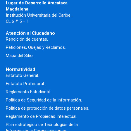
Lugar de Desarrollo Aracataca
Magdalena.
Institución Universitaria del Caribe .
CL 6 # 5 – 1
Atención al Ciudadano
Rendición de cuentas.
Peticiones, Quejas y Reclamos.
Mapa del Sitio.
Normatividad
Estatuto General.
Estatuto Profesoral
.
Reglamento Estudiantil.
Política de Seguridad de la Información.
Política de protección de datos personales.
Reglamento de Propiedad Intelectual
.
Plan estratégico de Tecnologías de la
Información y Comunicaciones .