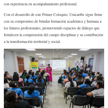
con experiencia en acompañamiento profesional.
Con el desarrollo de este Primer Coloquio, Unicaribe sigue firme
con su compromiso de brindar formación académica y humana a
los futuros profesionales, promoviendo espacios de diálogo que
fortalecen la comprensión del campo disciplinar y su contribución
a la transformación territorial y social.