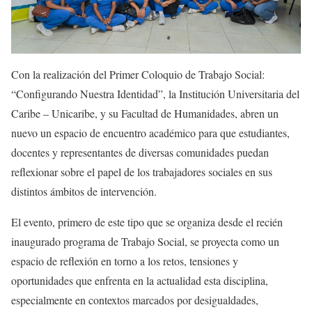
Con la realización del Primer Coloquio de Trabajo Social:
“Configurando Nuestra Identidad”, la Institución Universitaria del
Caribe – Unicaribe, y su Facultad de Humanidades, abren un
nuevo un espacio de encuentro académico para que estudiantes,
docentes y representantes de diversas comunidades puedan
reflexionar sobre el papel de los trabajadores sociales en sus
distintos ámbitos de intervención.
El evento, primero de este tipo que se organiza desde el recién
inaugurado programa de Trabajo Social, se proyecta como un
espacio de reflexión en torno a los retos, tensiones y
oportunidades que enfrenta en la actualidad esta disciplina,
especialmente en contextos marcados por desigualdades,