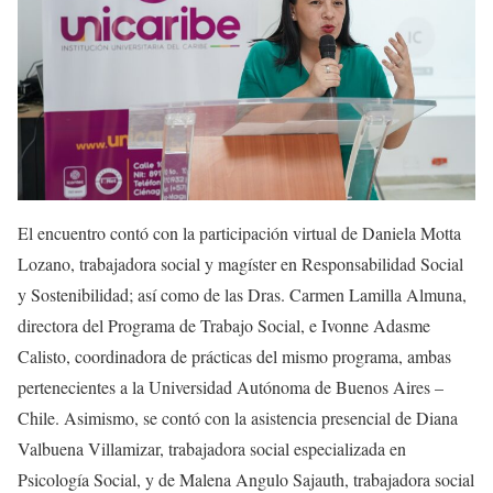
El encuentro contó con la participación virtual de Daniela Motta
Lozano, trabajadora social y magíster en Responsabilidad Social
y Sostenibilidad; así como de las Dras. Carmen Lamilla Almuna,
directora del Programa de Trabajo Social, e Ivonne Adasme
Calisto, coordinadora de prácticas del mismo programa, ambas
pertenecientes a la Universidad Autónoma de Buenos Aires –
Chile. Asimismo, se contó con la asistencia presencial de Diana
Valbuena Villamizar, trabajadora social especializada en
Psicología Social, y de Malena Angulo Sajauth, trabajadora social