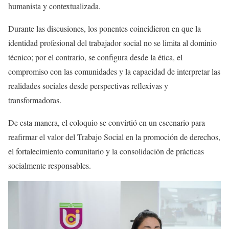
humanista y contextualizada.
Durante las discusiones, los ponentes coincidieron en que la
identidad profesional del trabajador social no se limita al dominio
técnico; por el contrario, se configura desde la ética, el
compromiso con las comunidades y la capacidad de interpretar las
realidades sociales desde perspectivas reflexivas y
transformadoras.
De esta manera, el coloquio se convirtió en un escenario para
reafirmar el valor del Trabajo Social en la promoción de derechos,
el fortalecimiento comunitario y la consolidación de prácticas
socialmente responsables.