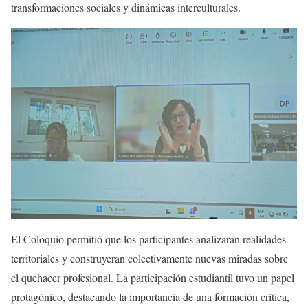
transformaciones sociales y dinámicas interculturales.
El Coloquio permitió que los participantes analizaran realidades
territoriales y construyeran colectivamente nuevas miradas sobre
el quehacer profesional. La participación estudiantil tuvo un papel
protagónico, destacando la importancia de una formación crítica,