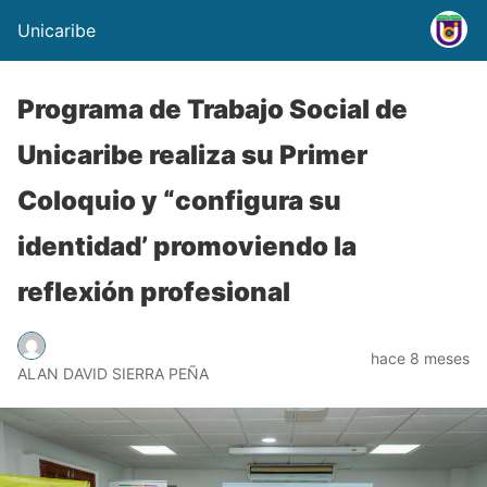
Unicaribe
Programa de Trabajo Social de
Unicaribe realiza su Primer
Coloquio y “configura su
identidad’ promoviendo la
reflexión profesional
hace 8 meses
ALAN DAVID SIERRA PEÑA