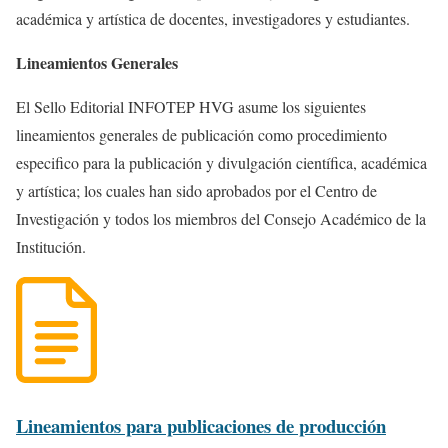
académica y artística de docentes, investigadores y estudiantes.
Lineamientos Generales
El Sello Editorial INFOTEP HVG asume los siguientes
lineamientos generales de publicación como procedimiento
especifico para la publicación y divulgación científica, académica
y artística; los cuales han sido aprobados por el Centro de
Investigación y todos los miembros del Consejo Académico de la
Institución.
Lineamientos para publicaciones de producción