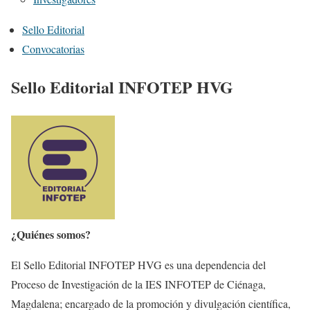
Sello Editorial
Convocatorias
Sello Editorial INFOTEP HVG
¿Quiénes somos?
El Sello Editorial INFOTEP HVG es una dependencia del
Proceso de Investigación de la IES INFOTEP de Ciénaga,
Magdalena; encargado de la promoción y divulgación científica,