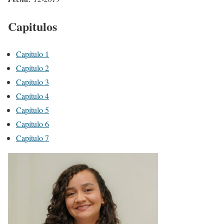
Capitulos
Capítulo 1
Capítulo 2
Capítulo 3
Capítulo 4
Capítulo 5
Capítulo 6
Capítulo 7