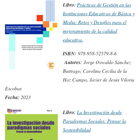
Libro:
Prácticas de Gestión en las
Instituciones Educativas de Básica y
Media: Retos y Desafíos para el
mejoramiento de la calidad
educativa.
ISBN:
978-958-52579-8-6
Autores:
Jorge Oswaldo Sánchez
Buitrago, Carolina Cecilia de la
Hoz Campo, Javier de Jesús Viloria
Escobar.
Fecha:
2023
Libro:
La Investigación desde
Paradigmas Sociales: Pensar la
Sostenibilidad