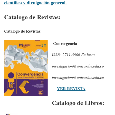
científica y divulgación general.
Catalogo de Revistas:
Catalogo de Revistas:
Convergencia
ISSN: 2711-3906 En línea
investigacion@unicaribe.edu.co
investigacion@unicaribe.edu.co
VER REVISTA
Catalogo de Libros: