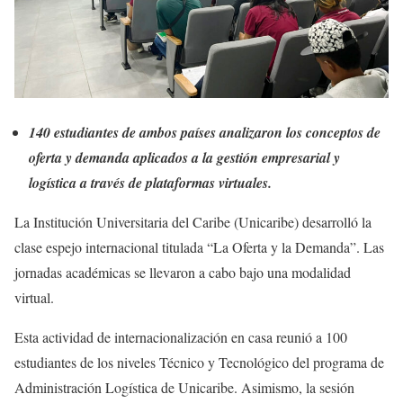
140 estudiantes de ambos países analizaron los conceptos de
oferta y demanda aplicados a la gestión empresarial y
logística a través de plataformas virtuales.
La Institución Universitaria del Caribe (Unicaribe) desarrolló la
clase espejo internacional titulada “La Oferta y la Demanda”. Las
jornadas académicas se llevaron a cabo bajo una modalidad
virtual.
Esta actividad de internacionalización en casa reunió a 100
estudiantes de los niveles Técnico y Tecnológico del programa de
Administración Logística de Unicaribe. Asimismo, la sesión