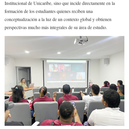
Institucional de Unicaribe, sino que incide directamente en la
formación de los estudiantes quienes reciben una
conceptualización a la luz de un contexto global y obtienen
perspectivas mucho más integrales de su área de estudio.