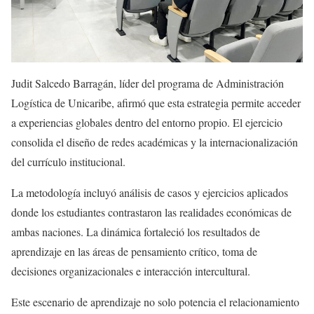
Judit Salcedo Barragán, líder del programa de Administración
Logística de Unicaribe, afirmó que esta estrategia permite acceder
a experiencias globales dentro del entorno propio. El ejercicio
consolida el diseño de redes académicas y la internacionalización
del currículo institucional.
La metodología incluyó análisis de casos y ejercicios aplicados
donde los estudiantes contrastaron las realidades económicas de
ambas naciones. La dinámica fortaleció los resultados de
aprendizaje en las áreas de pensamiento crítico, toma de
decisiones organizacionales e interacción intercultural.
Este escenario de aprendizaje no solo potencia el relacionamiento