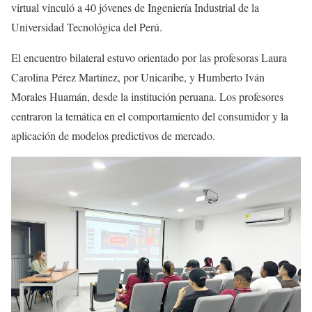
virtual vinculó a 40 jóvenes de Ingeniería Industrial de la
Universidad Tecnológica del Perú.
El encuentro bilateral estuvo orientado por las profesoras Laura
Carolina Pérez Martínez, por Unicaribe, y Humberto Iván
Morales Huamán, desde la institución peruana. Los profesores
centraron la temática en el comportamiento del consumidor y la
aplicación de modelos predictivos de mercado.