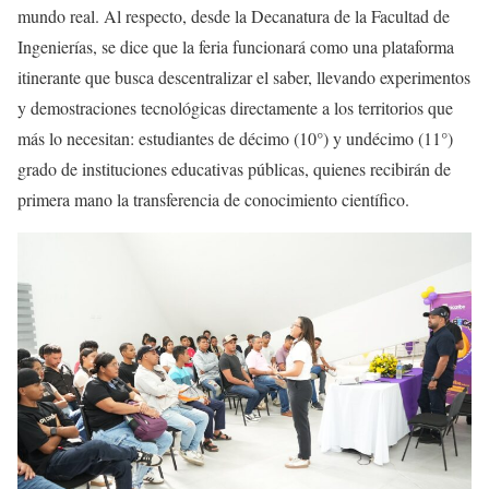
mundo real. Al respecto, desde la Decanatura de la Facultad de
Ingenierías, se dice que la feria funcionará como una plataforma
itinerante que busca descentralizar el saber, llevando experimentos
y demostraciones tecnológicas directamente a los territorios que
más lo necesitan: estudiantes de décimo (10°) y undécimo (11°)
grado de instituciones educativas públicas, quienes recibirán de
primera mano la transferencia de conocimiento científico.