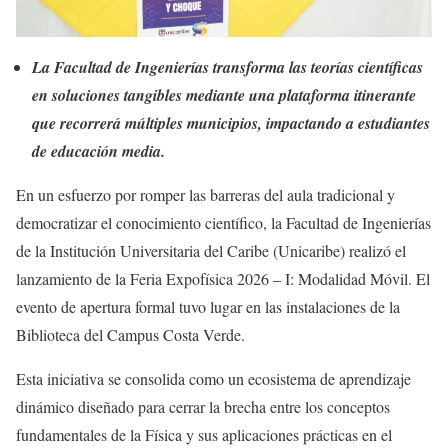
La Facultad de Ingenierías transforma las teorías científicas
en soluciones tangibles mediante una plataforma itinerante
que recorrerá múltiples municipios, impactando a estudiantes
de educación media.
En un esfuerzo por romper las barreras del aula tradicional y
democratizar el conocimiento científico, la Facultad de Ingenierías
de la Institución Universitaria del Caribe (Unicaribe) realizó el
lanzamiento de la Feria Expofísica 2026 – I: Modalidad Móvil. El
evento de apertura formal tuvo lugar en las instalaciones de la
Biblioteca del Campus Costa Verde.
Esta iniciativa se consolida como un ecosistema de aprendizaje
dinámico diseñado para cerrar la brecha entre los conceptos
fundamentales de la Física y sus aplicaciones prácticas en el