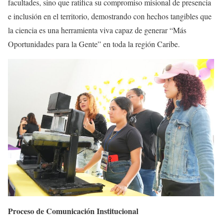
facultades, sino que ratifica su compromiso misional de presencia
e inclusión en el territorio, demostrando con hechos tangibles que
la ciencia es una herramienta viva capaz de generar “Más
Oportunidades para la Gente” en toda la región Caribe.
Proceso de Comunicación Institucional