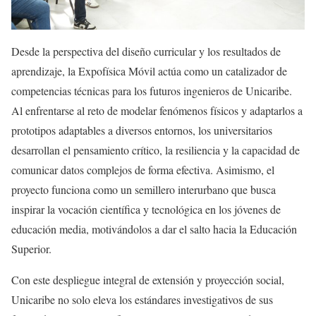
Desde la perspectiva del diseño curricular y los resultados de
aprendizaje, la Expofísica Móvil actúa como un catalizador de
competencias técnicas para los futuros ingenieros de Unicaribe.
Al enfrentarse al reto de modelar fenómenos físicos y adaptarlos a
prototipos adaptables a diversos entornos, los universitarios
desarrollan el pensamiento crítico, la resiliencia y la capacidad de
comunicar datos complejos de forma efectiva. Asimismo, el
proyecto funciona como un semillero interurbano que busca
inspirar la vocación científica y tecnológica en los jóvenes de
educación media, motivándolos a dar el salto hacia la Educación
Superior.
Con este despliegue integral de extensión y proyección social,
Unicaribe no solo eleva los estándares investigativos de sus