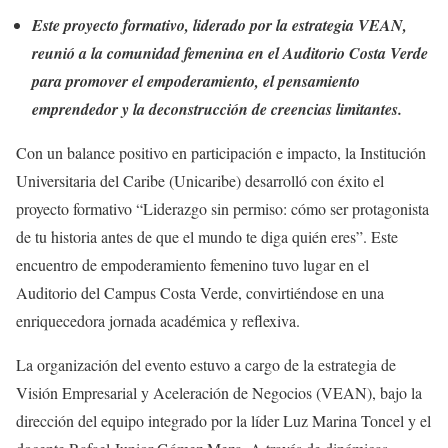
Este proyecto formativo, liderado por la estrategia VEAN,
reunió a la comunidad femenina en el Auditorio Costa Verde
para promover el empoderamiento, el pensamiento
emprendedor y la deconstrucción de creencias limitantes.
Con un balance positivo en participación e impacto, la Institución
Universitaria del Caribe (Unicaribe) desarrolló con éxito el
proyecto formativo “Liderazgo sin permiso: cómo ser protagonista
de tu historia antes de que el mundo te diga quién eres”. Este
encuentro de empoderamiento femenino tuvo lugar en el
Auditorio del Campus Costa Verde, convirtiéndose en una
enriquecedora jornada académica y reflexiva.
La organización del evento estuvo a cargo de la estrategia de
Visión Empresarial y Aceleración de Negocios (VEAN), bajo la
dirección del equipo integrado por la líder Luz Marina Toncel y el