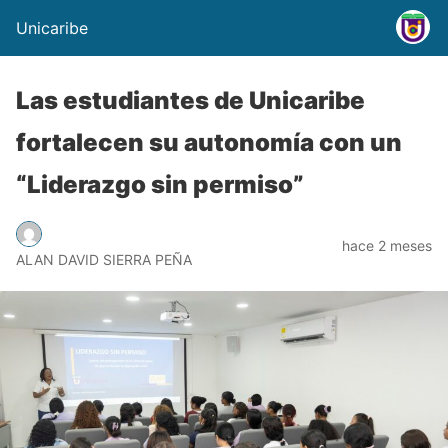
Unicaribe
Las estudiantes de Unicaribe
fortalecen su autonomía con un
“Liderazgo sin permiso”
hace 2 meses
ALAN DAVID SIERRA PEÑA