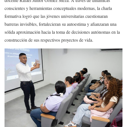
docente Rafael Junior Gómez Meza. A través de dinámicas
conscientes y herramientas conceptuales modernas, la charla
formativa logró que las jóvenes universitarias cuestionaran
barreras invisibles, fortalecieran su autoestima y afianzaran una
sólida aproximación hacia la toma de decisiones autónomas en la
construcción de sus respectivos proyectos de vida.