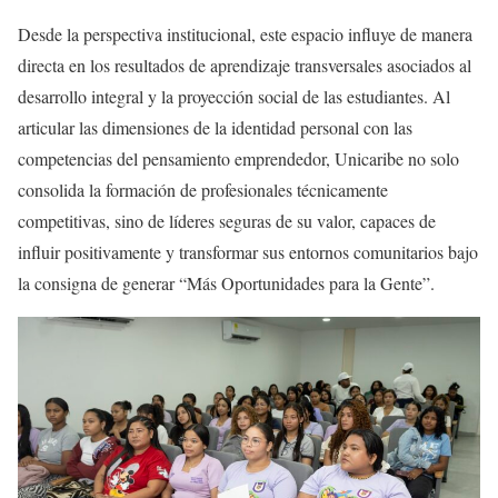
Desde la perspectiva institucional, este espacio influye de manera
directa en los resultados de aprendizaje transversales asociados al
desarrollo integral y la proyección social de las estudiantes. Al
articular las dimensiones de la identidad personal con las
competencias del pensamiento emprendedor, Unicaribe no solo
consolida la formación de profesionales técnicamente
competitivas, sino de líderes seguras de su valor, capaces de
influir positivamente y transformar sus entornos comunitarios bajo
la consigna de generar “Más Oportunidades para la Gente”.