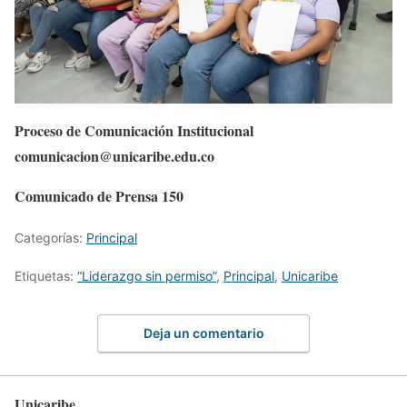
Proceso de Comunicación Institucional
comunicacion@unicaribe.edu.co
Comunicado de Prensa 150
Categorías:
Principal
Etiquetas:
“Liderazgo sin permiso”
,
Principal
,
Unicaribe
Deja un comentario
Unicaribe