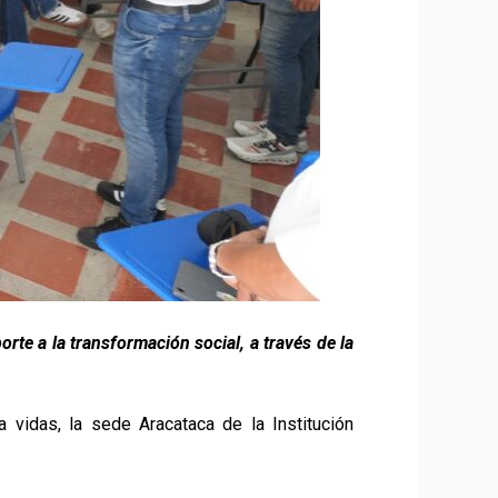
rte a la transformación social, a través de la
 vidas, la sede Aracataca de la Institución