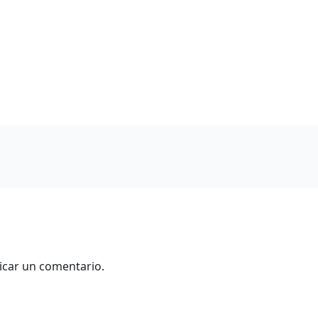
icar un comentario.