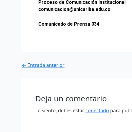
Proceso de Comunicación Institucional
comunicacion@unicaribe.edu.co
Comunicado de Prensa 034
←
Entrada anterior
Deja un comentario
Lo siento, debes estar
conectado
para publ