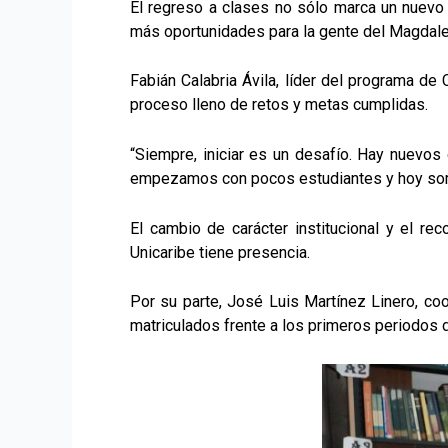
El regreso a clases no sólo marca un nuevo 
más oportunidades para la gente del Magdalen
Fabián Calabria Ávila, líder del programa de
proceso lleno de retos y metas cumplidas.
“Siempre, iniciar es un desafío. Hay nuevos
empezamos con pocos estudiantes y hoy so
El cambio de carácter institucional y el re
Unicaribe tiene presencia.
Por su parte, José Luis Martínez Linero, co
matriculados frente a los primeros periodos 