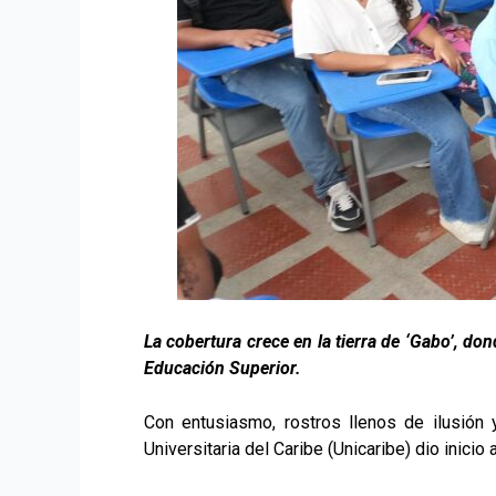
La cobertura crece en la tierra de ‘Gabo’, do
Educación Superior.
Con entusiasmo, rostros llenos de ilusión 
Universitaria del Caribe (Unicaribe) dio inici