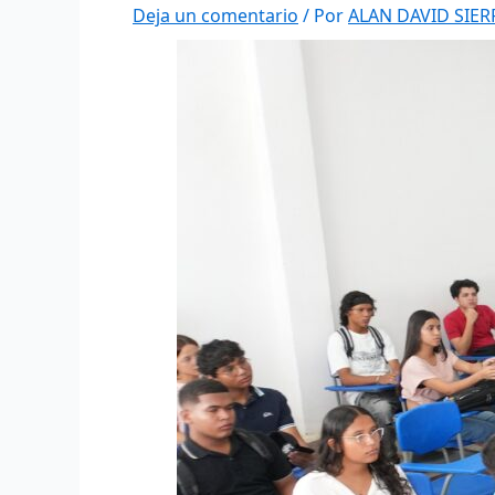
Deja un comentario
/ Por
ALAN DAVID SIE