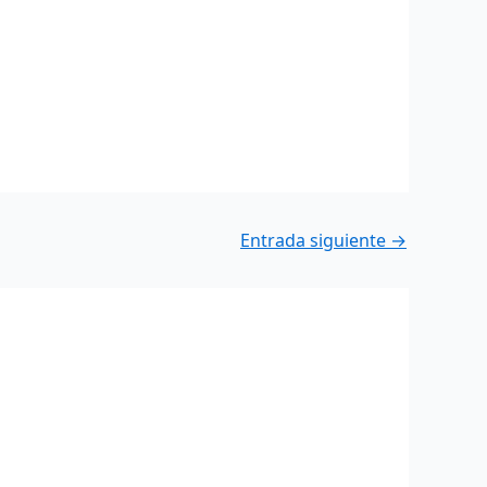
Entrada siguiente
→