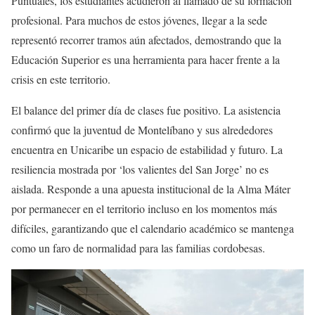
Puntuales, los estudiantes acudieron al llamado de su formación
profesional. Para muchos de estos jóvenes, llegar a la sede
representó recorrer tramos aún afectados, demostrando que la
Educación Superior es una herramienta para hacer frente a la
crisis en este territorio.
El balance del primer día de clases fue positivo. La asistencia
confirmó que la juventud de Montelíbano y sus alrededores
encuentra en Unicaribe un espacio de estabilidad y futuro. La
resiliencia mostrada por ‘los valientes del San Jorge’ no es
aislada. Responde a una apuesta institucional de la Alma Máter
por permanecer en el territorio incluso en los momentos más
difíciles, garantizando que el calendario académico se mantenga
como un faro de normalidad para las familias cordobesas.