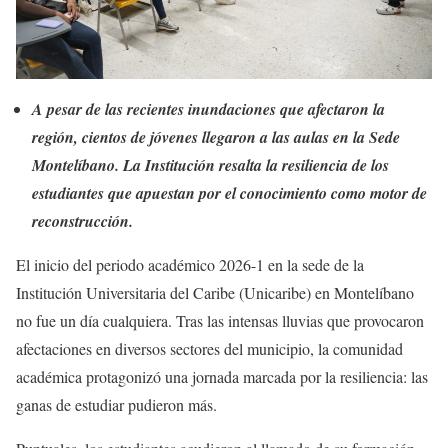
A pesar de las recientes inundaciones que afectaron la
región, cientos de jóvenes llegaron a las aulas en la Sede
Montelíbano. La Institución resalta la resiliencia de los
estudiantes que apuestan por el conocimiento como motor de
reconstrucción.
El inicio del periodo académico 2026-1 en la sede de la
Institución Universitaria del Caribe (Unicaribe) en Montelíbano
no fue un día cualquiera. Tras las intensas lluvias que provocaron
afectaciones en diversos sectores del municipio, la comunidad
académica protagonizó una jornada marcada por la resiliencia: las
ganas de estudiar pudieron más.