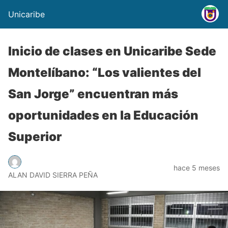
Unicaribe
Inicio de clases en Unicaribe Sede
Montelíbano: “Los valientes del
San Jorge” encuentran más
oportunidades en la Educación
Superior
hace 5 meses
ALAN DAVID SIERRA PEÑA