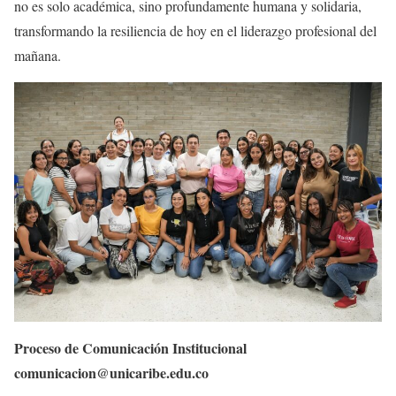
no es solo académica, sino profundamente humana y solidaria,
transformando la resiliencia de hoy en el liderazgo profesional del
mañana.
Proceso de Comunicación Institucional
comunicacion@unicaribe.edu.co