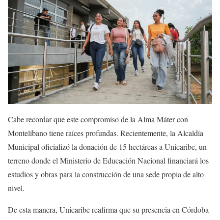
Cabe recordar que este compromiso de la Alma Máter con
Montelíbano tiene raíces profundas. Recientemente, la Alcaldía
Municipal oficializó la donación de 15 hectáreas a Unicaribe, un
terreno donde el Ministerio de Educación Nacional financiará los
estudios y obras para la construcción de una sede propia de alto
nivel.
De esta manera, Unicaribe reafirma que su presencia en Córdoba