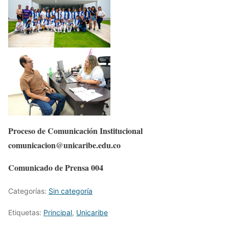
Proceso de Comunicación Institucional
comunicacion@unicaribe.edu.co
Comunicado de Prensa 004
Categorías:
Sin categoría
Etiquetas:
Principal
,
Unicaribe