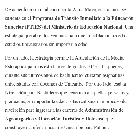
De acuerdo con lo indicado por la Alma Máter, esta alianza se
Programa de Tránsito Inmediato a la Educación
sustenta en el
Superior (PTIES) del Ministerio de Educación Nacional
. Una
estrategia que abre dos ventanas para que la población acceda a
estudios universitarios sin importar la edad.
Por un lado, la estrategia permite la Articulación de la Media.
Esto aplica para los estudiantes de grados 10° y 11° quienes,
durante sus últimos años de bachillerato, cursarán asignaturas
universitarias con docentes de Unicaribe. Por otro lado, está la
Nivelación para Bachilleres que beneficia a aquellas personas ya
graduadas, sin importar la edad. Ellas realizarán un proceso de
Administración de
nivelación para ingresar a las carreras de
Agronegocios y Operación Turística y Hotelera
, que
constituyen la oferta inicial de Unicaribe para Palmor.