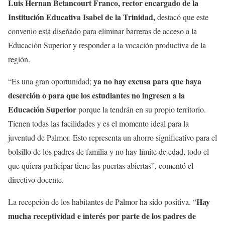
Luis Hernan Betancourt Franco, rector encargado de la
Institución Educativa Isabel de la Trinidad,
destacó que este
convenio está diseñado para eliminar barreras de acceso a la
Educación Superior y responder a la vocación productiva de la
región.
ya no hay excusa para que haya
“Es una gran oportunidad;
deserción o para que los estudiantes no ingresen a la
Educación Superior
porque la tendrán en su propio territorio.
Tienen todas las facilidades y es el momento ideal para la
juventud de Palmor. Esto representa un ahorro significativo para el
bolsillo de los padres de familia y no hay límite de edad, todo el
que quiera participar tiene las puertas abiertas”, comentó el
directivo docente.
Hay
La recepción de los habitantes de Palmor ha sido positiva. “
mucha receptividad e interés por parte de los padres de