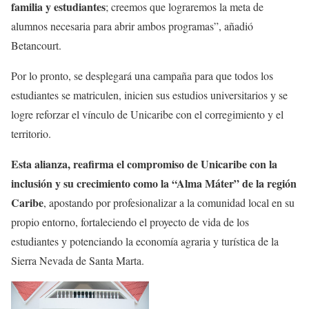
familia y estudiantes
; creemos que lograremos la meta de
alumnos necesaria para abrir ambos programas”, añadió
Betancourt.
Por lo pronto, se desplegará una campaña para que todos los
estudiantes se matriculen, inicien sus estudios universitarios y se
logre reforzar el vínculo de Unicaribe con el corregimiento y el
territorio.
Esta alianza, reafirma el compromiso de Unicaribe con la
inclusión y su crecimiento como la “Alma Máter” de la región
Caribe
, apostando por profesionalizar a la comunidad local en su
propio entorno, fortaleciendo el proyecto de vida de los
estudiantes y potenciando la economía agraria y turística de la
Sierra Nevada de Santa Marta.