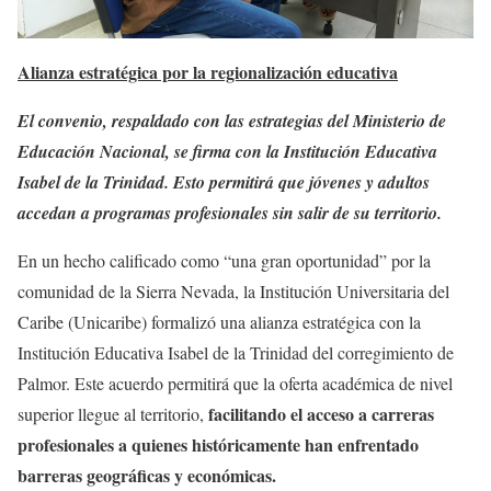
Alianza estratégica por la regionalización educativa
El convenio, respaldado con las estrategias del Ministerio de
Educación Nacional, se firma con la Institución Educativa
Isabel de la Trinidad. Esto permitirá que jóvenes y adultos
accedan a programas profesionales sin salir de su territorio.
En un hecho calificado como “una gran oportunidad” por la
comunidad de la Sierra Nevada, la Institución Universitaria del
Caribe (Unicaribe) formalizó una alianza estratégica con la
Institución Educativa Isabel de la Trinidad del corregimiento de
Palmor. Este acuerdo permitirá que la oferta académica de nivel
facilitando el acceso a carreras
superior llegue al territorio,
profesionales a quienes históricamente han enfrentado
barreras geográficas y económicas.