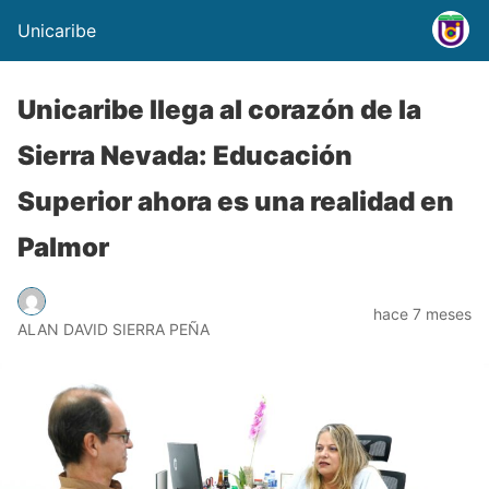
Unicaribe
Unicaribe llega al corazón de la
Sierra Nevada: Educación
Superior ahora es una realidad en
Palmor
hace 7 meses
ALAN DAVID SIERRA PEÑA