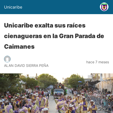
Unicaribe
Unicaribe exalta sus raíces
cienagueras en la Gran Parada de
Caimanes
hace 7 meses
ALAN DAVID SIERRA PEÑA