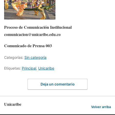
Proceso de Comunicación Institucional
comunicacion@unicaribe.edu.co
Comunicado de Prensa 003
Categorías:
Sin categoría
Etiquetas:
Principal
,
Unicaribe
Deja un comentario
Unicaribe
Volver arriba