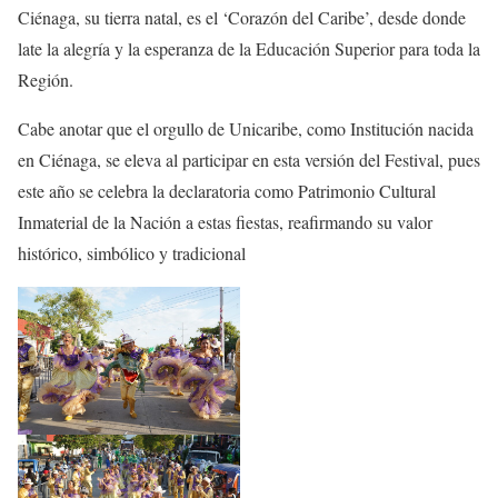
Ciénaga, su tierra natal, es el ‘Corazón del Caribe’, desde donde
late la alegría y la esperanza de la Educación Superior para toda la
Región.
Cabe anotar que el orgullo de Unicaribe, como Institución nacida
en Ciénaga, se eleva al participar en esta versión del Festival, pues
este año se celebra la declaratoria como Patrimonio Cultural
Inmaterial de la Nación a estas fiestas, reafirmando su valor
histórico, simbólico y tradicional