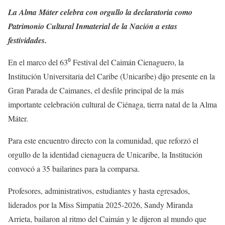
La Alma Máter celebra con orgullo la declaratoria como
Patrimonio Cultural Inmaterial de la Nación a estas
festividades.
En el marco del 63⁰ Festival del Caimán Cienaguero, la
Institución Universitaria del Caribe (Unicaribe) dijo presente en la
Gran Parada de Caimanes, el desfile principal de la más
importante celebración cultural de Ciénaga, tierra natal de la Alma
Máter.
Para este encuentro directo con la comunidad, que reforzó el
orgullo de la identidad cienaguera de Unicaribe, la Institución
convocó a 35 bailarines para la comparsa.
Profesores, administrativos, estudiantes y hasta egresados,
liderados por la Miss Simpatía 2025-2026, Sandy Miranda
Arrieta, bailaron al ritmo del Caimán y le dijeron al mundo que