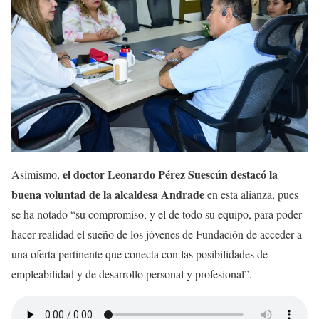
el doctor Leonardo Pérez Suescún destacó la
Asimismo,
buena voluntad de la alcaldesa Andrade
en esta alianza, pues
se ha notado “su compromiso, y el de todo su equipo, para poder
hacer realidad el sueño de los jóvenes de Fundación de acceder a
una oferta pertinente que conecta con las posibilidades de
empleabilidad y de desarrollo personal y profesional”.