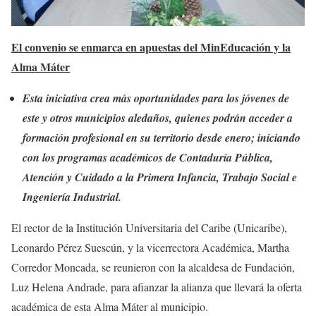
El convenio se enmarca en apuestas del MinEducación y la
Alma Máter
Esta iniciativa crea más oportunidades para los jóvenes de
este y otros municipios aledaños, quienes podrán acceder a
formación profesional en su territorio desde enero; iniciando
con los programas académicos de Contaduría Pública,
Atención y Cuidado a la Primera Infancia, Trabajo Social e
Ingeniería Industrial.
El rector de la Institución Universitaria del Caribe (Unicaribe),
Leonardo Pérez Suescún, y la vicerrectora Académica, Martha
Corredor Moncada, se reunieron con la alcaldesa de Fundación,
Luz Helena Andrade, para afianzar la alianza que llevará la oferta
académica de esta Alma Máter al municipio.