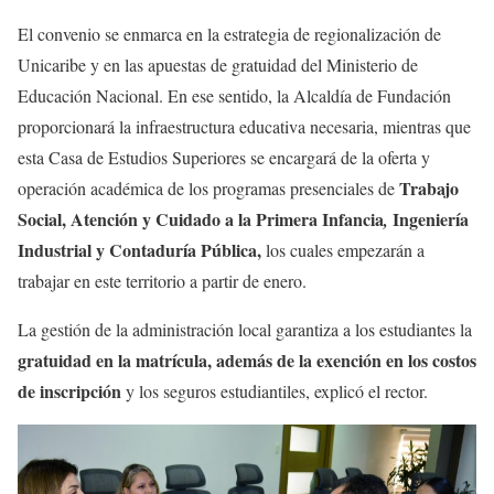
El convenio se enmarca en la estrategia de regionalización de
Unicaribe y en las apuestas de gratuidad del Ministerio de
Educación Nacional. En ese sentido, la Alcaldía de Fundación
proporcionará la infraestructura educativa necesaria, mientras que
esta Casa de Estudios Superiores se encargará de la oferta y
Trabajo
operación académica de los programas presenciales de
Social,
Atención y Cuidado a la Primera Infancia
Ingeniería
,
Industrial y Contaduría Pública,
los cuales empezarán a
trabajar en este territorio a partir de enero.
La gestión de la administración local garantiza a los estudiantes la
gratuidad en la matrícula, además de la exención en los costos
de inscripción
y los seguros estudiantiles, explicó el rector.