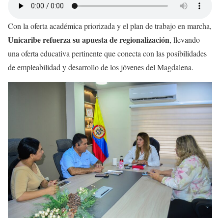
Con la oferta académica priorizada y el plan de trabajo en marcha,
Unicaribe refuerza su apuesta de regionalización
, llevando
una oferta educativa pertinente que conecta con las posibilidades
de empleabilidad y desarrollo de los jóvenes del Magdalena.