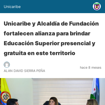
Unicaribe
Unicaribe y Alcaldía de Fundación
fortalecen alianza para brindar
Educación Superior presencial y
gratuita en este territorio
hace 8 meses
ALAN DAVID SIERRA PEÑA