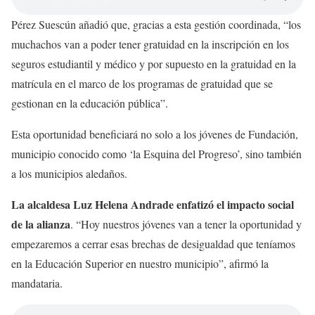
Pérez Suescún añadió que, gracias a esta gestión coordinada, “los
muchachos van a poder tener gratuidad en la inscripción en los
seguros estudiantil y médico y por supuesto en la gratuidad en la
matrícula en el marco de los programas de gratuidad que se
gestionan en la educación pública”.
Esta oportunidad beneficiará no solo a los jóvenes de Fundación,
municipio conocido como ‘la Esquina del Progreso’, sino también
a los municipios aledaños.
La alcaldesa Luz Helena Andrade enfatizó el impacto social
de la alianza
. “Hoy nuestros jóvenes van a tener la oportunidad y
empezaremos a cerrar esas brechas de desigualdad que teníamos
en la Educación Superior en nuestro municipio”, afirmó la
mandataria.