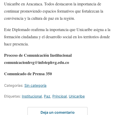
Unicaribe en Aracataca. Todos destacaron la importancia de
continuar promoviendo espacios formativos que fortalezcan la
convivencia y la cultura de paz en la región.
Este Diplomado reafirma la importancia que Unicaribe asigna a la
formación ciudadana y el desarrollo social en los territorios donde
hace presencia.
Proceso de Comunicación Institucional
comunicacionhvg@infotephvg.edu.co
Comunicado de Prensa 350
Categorías:
Sin categoría
Etiquetas:
Institucional
,
Paz
,
Principal
,
Unicaribe
Deja un comentario