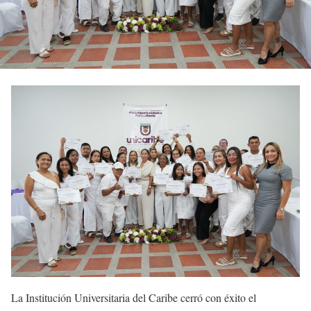
La Institución Universitaria del Caribe cerró con éxito el