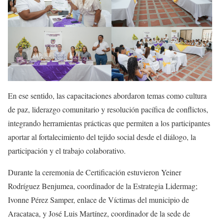
En ese sentido, las capacitaciones abordaron temas como cultura
de paz, liderazgo comunitario y resolución pacífica de conflictos,
integrando herramientas prácticas que permiten a los participantes
aportar al fortalecimiento del tejido social desde el diálogo, la
participación y el trabajo colaborativo.
Durante la ceremonia de Certificación estuvieron Yeiner
Rodríguez Benjumea, coordinador de la Estrategia Lidermag;
Ivonne Pérez Samper, enlace de Víctimas del municipio de
Aracataca, y José Luis Martínez, coordinador de la sede de