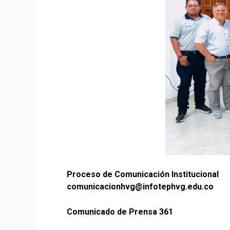
Proceso de Comunicación Institucional
comunicacionhvg@infotephvg.edu.co
Comunicado de Prensa 361