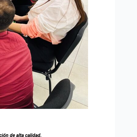
ión de alta calidad.