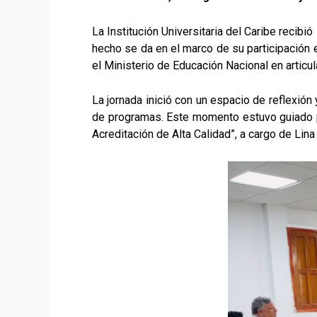
La Institución Universitaria del Caribe recib
hecho se da en el marco de su participación 
el Ministerio de Educación Nacional en articul
La jornada inició con un espacio de reflexión 
de programas. Este momento estuvo guiado por
Acreditación de Alta Calidad”, a cargo de Li