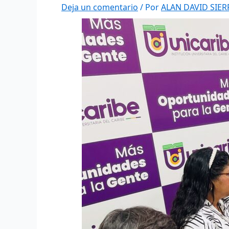
Deja un comentario
/ Por
ALAN DAVID SIE