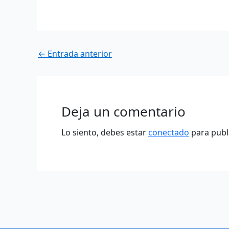
←
Entrada anterior
Deja un comentario
Lo siento, debes estar
conectado
para publ