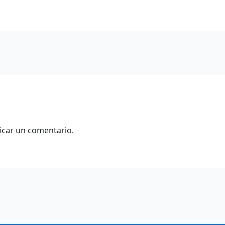
icar un comentario.