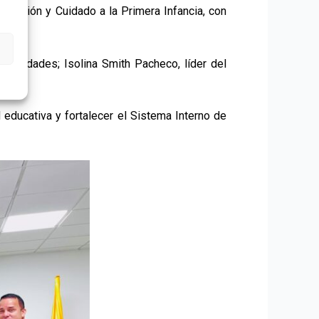
Atención y Cuidado a la Primera Infancia, con
umanidades; Isolina Smith Pacheco, líder del
 educativa y fortalecer el Sistema Interno de