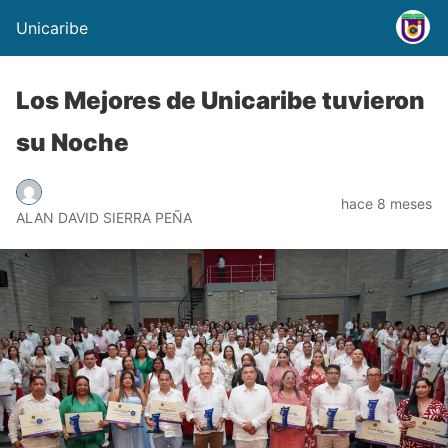
Unicaribe
Los Mejores de Unicaribe tuvieron
su Noche
hace 8 meses
ALAN DAVID SIERRA PEÑA