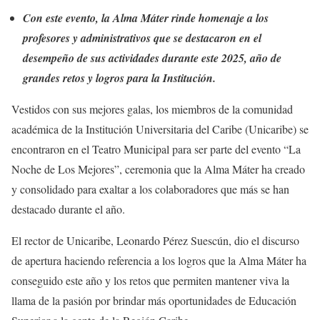
Con este evento, la Alma Máter rinde homenaje a los
profesores y administrativos que se destacaron en el
desempeño de sus actividades durante este 2025, año de
grandes retos y logros para la Institución.
Vestidos con sus mejores galas, los miembros de la comunidad
académica de la Institución Universitaria del Caribe (Unicaribe) se
encontraron en el Teatro Municipal para ser parte del evento “La
Noche de Los Mejores”, ceremonia que la Alma Máter ha creado
y consolidado para exaltar a los colaboradores que más se han
destacado durante el año.
El rector de Unicaribe, Leonardo Pérez Suescún, dio el discurso
de apertura haciendo referencia a los logros que la Alma Máter ha
conseguido este año y los retos que permiten mantener viva la
llama de la pasión por brindar más oportunidades de Educación