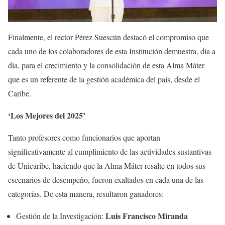
Finalmente, el rector Pérez Suescún destacó el compromiso que
cada uno de los colaboradores de esta Institución demuestra, día a
día, para el crecimiento y la consolidación de esta Alma Máter
que es un referente de la gestión académica del país, desde el
Caribe.
‘Los Mejores del 2025’
Tanto profesores como funcionarios que aportan
significativamente al cumplimiento de las actividades sustantivas
de Unicaribe, haciendo que la Alma Máter resalte en todos sus
escenarios de desempeño, fueron exaltados en cada una de las
categorías. De esta manera, resultaron ganadores:
Luis Francisco Miranda
Gestión de la Investigación: