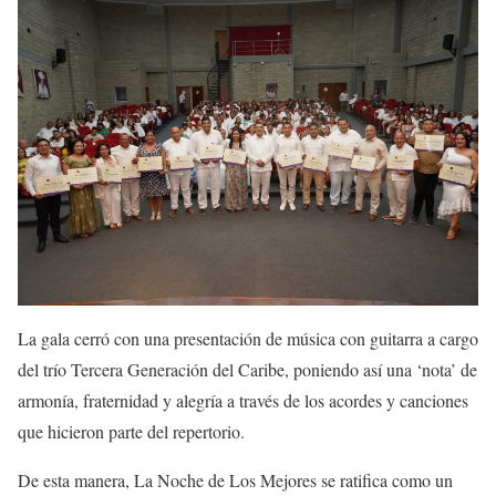
La gala cerró con una presentación de música con guitarra a cargo
del trío Tercera Generación del Caribe, poniendo así una ‘nota’ de
armonía, fraternidad y alegría a través de los acordes y canciones
que hicieron parte del repertorio.
De esta manera, La Noche de Los Mejores se ratifica como un