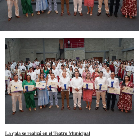
La gala se realizó en el Teatro Municipal