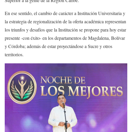
Superior a la gente de la Región Caribe.
En ese sentido, el cambio de carácter a Institución Universitaria y
la estrategia de regionalización de la oferta académica representan
los triunfos y desafíos que la Institución se propone para hoy estar
presente -con éxito- en los departamentos de Magdalena, Bolívar
y Córdoba; además de estar proyectándose a Sucre y otros
territorios.