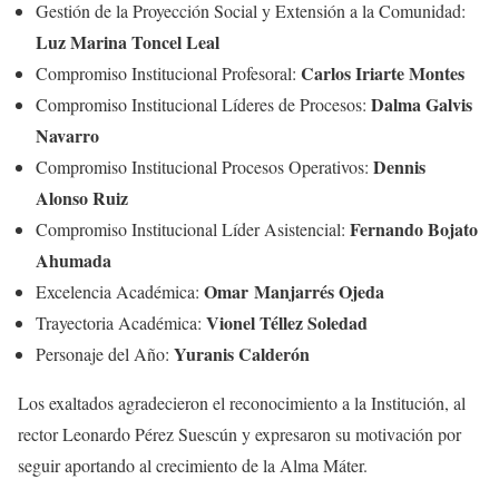
Gestión de la Proyección Social y Extensión a la Comunidad:
Luz Marina Toncel Leal
Carlos Iriarte Montes
Compromiso Institucional Profesoral:
Dalma Galvis
Compromiso Institucional Líderes de Procesos:
Navarro
Dennis
Compromiso Institucional Procesos Operativos:
Alonso Ruiz
Fernando Bojato
Compromiso Institucional Líder Asistencial:
Ahumada
Omar Manjarrés Ojeda
Excelencia Académica:
Vionel Téllez Soledad
Trayectoria Académica:
Yuranis Calderón
Personaje del Año:
Los exaltados agradecieron el reconocimiento a la Institución, al
rector Leonardo Pérez Suescún y expresaron su motivación por
seguir aportando al crecimiento de la Alma Máter.