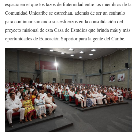
espacio en el que los lazos de fraternidad entre los miembros de la
Comunidad Unicaribe se estrechan, además de ser un estímulo
para continuar sumando sus esfuerzos en la consolidación del
proyecto misional de esta Casa de Estudios que brinda más y más
oportunidades de Educación Superior para la gente del Caribe.