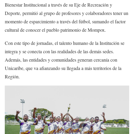
Bienestar Institucional a través de su Eje de Recreación y
Deporte, permitió al grupo de profesores y colaboradores tener un
momento de esparcimiento a través del fútbol, sumando el factor
cultural de conocer el pueblo patrimonio de Mompox.
Con este tipo de jornadas, el talento humano de la Institución se
integra y se conecta con las realidades de las demás sedes.
Además, las entidades y comunidades generan cercanía con
Unicaribe, que va afianzando su llegada a más territorios de la
Región.