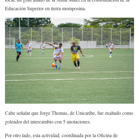
Educación Superior en tierra momposina.
Cabe señalar que Jorge Thomas, de Unicaribe, fue exaltado como
goleador del intercambio con 5 anotaciones.
Por otro lado, esta actividad, coordinada por la Oficina de