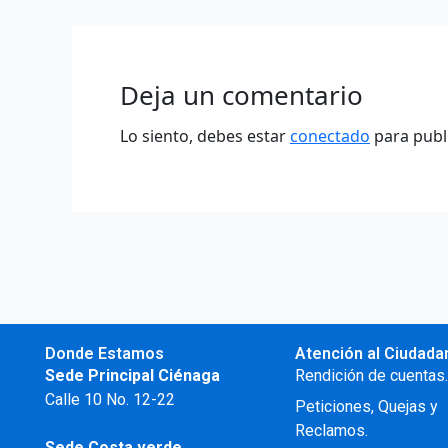
Deja un comentario
Lo siento, debes estar
conectado
para publ
Donde Estamos
Atención al Ciudada
Sede Principal Ciénaga
Rendición de cuentas
Calle 10 No. 12-22
Peticiones, Quejas y
Reclamos.
Sede Costa verde.