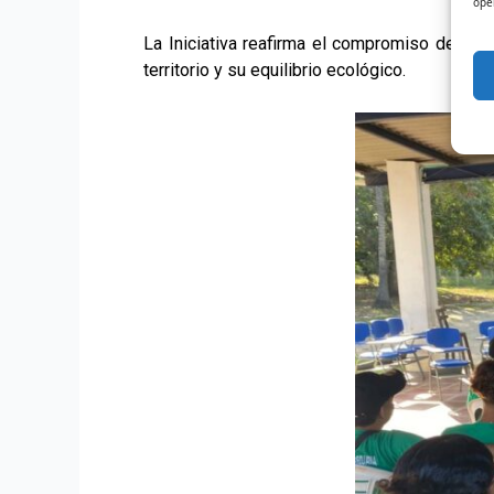
ope
La Iniciativa reafirma el compromiso de Uni
territorio y su equilibrio ecológico.