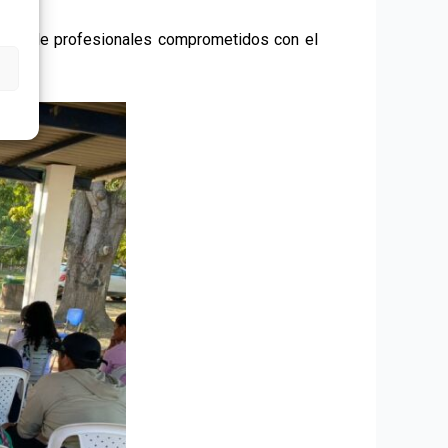
mación de profesionales comprometidos con el