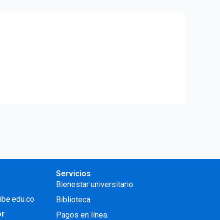
Servicios
Bienestar universitario.
ibe.edu.co
Biblioteca.
or
Pagos en línea.