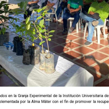
en la Granja Experimental de la Institución Universitaria del
mplementada por la Alma Máter con el fin de promover la recup