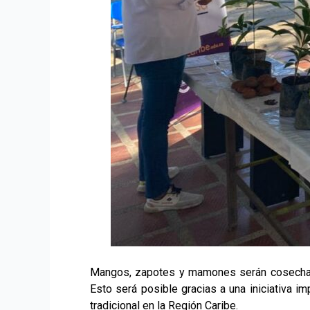
Mangos, zapotes y mamones serán cosechados 
Esto será posible gracias a una iniciativa i
tradicional en la Región Caribe.