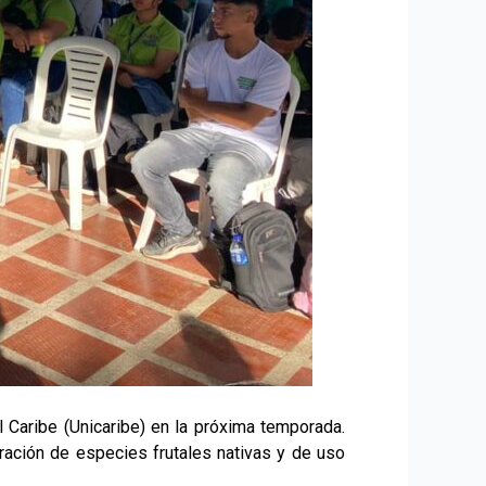
 Caribe (Unicaribe) en la próxima temporada.
eración de especies frutales nativas y de uso