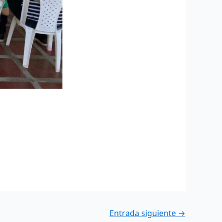
Entrada siguiente
→