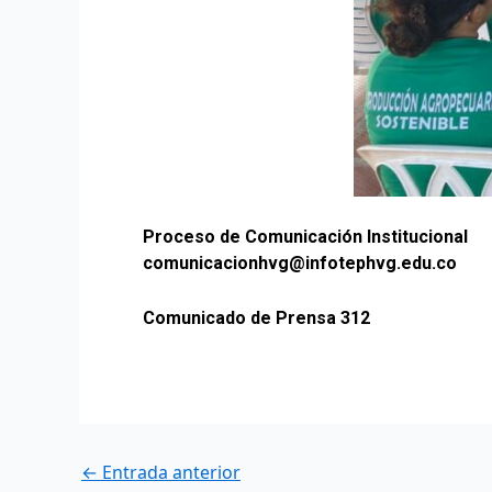
Proceso de Comunicación Institucional
comunicacionhvg@infotephvg.edu.co
Comunicado de Prensa 312
←
Entrada anterior