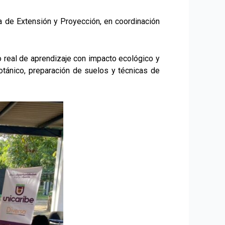
na de Extensión y Proyección, en coordinación
o real de aprendizaje con impacto ecológico y
otánico, preparación de suelos y técnicas de