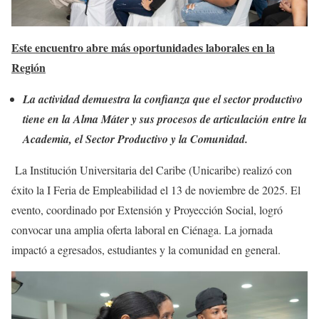
Este encuentro abre más oportunidades laborales en la
Región
La actividad demuestra la confianza que el sector productivo
tiene en la Alma Máter y sus procesos de articulación entre la
Academia, el Sector Productivo y la Comunidad.
La Institución Universitaria del Caribe (Unicaribe) realizó con
éxito la I Feria de Empleabilidad el 13 de noviembre de 2025. El
evento, coordinado por Extensión y Proyección Social, logró
convocar una amplia oferta laboral en Ciénaga. La jornada
impactó a egresados, estudiantes y la comunidad en general.