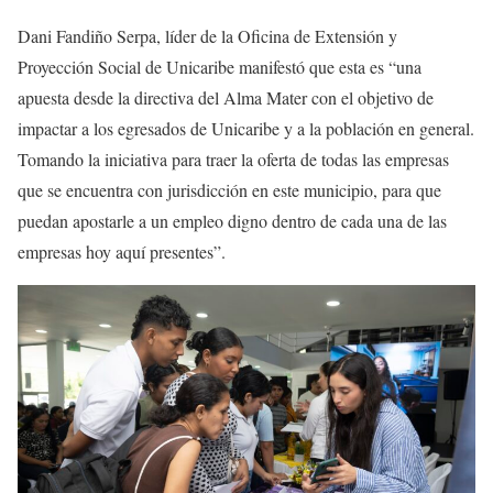
Dani Fandiño Serpa, líder de la Oficina de Extensión y
Proyección Social de Unicaribe manifestó que esta es “una
apuesta desde la directiva del Alma Mater con el objetivo de
impactar a los egresados de Unicaribe y a la población en general.
Tomando la iniciativa para traer la oferta de todas las empresas
que se encuentra con jurisdicción en este municipio, para que
puedan apostarle a un empleo digno dentro de cada una de las
empresas hoy aquí presentes”.