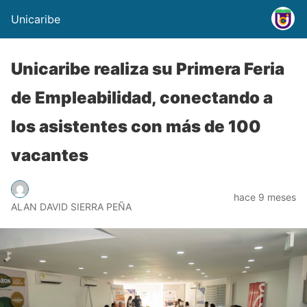
Unicaribe
Unicaribe realiza su Primera Feria
de Empleabilidad, conectando a
los asistentes con más de 100
vacantes
hace 9 meses
ALAN DAVID SIERRA PEÑA