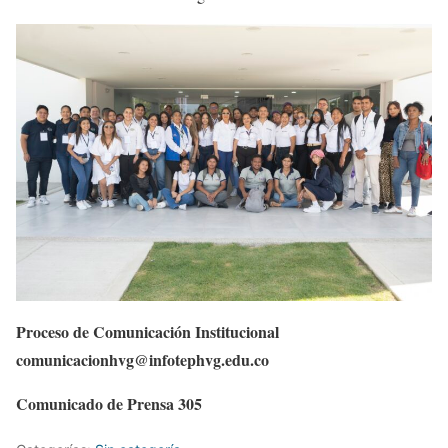
Proceso de Comunicación Institucional
comunicacionhvg@infotephvg.edu.co
Comunicado de Prensa 305