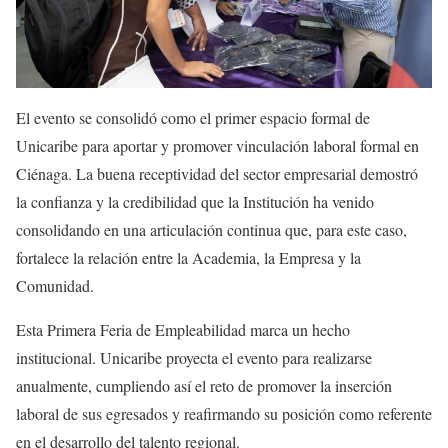
El evento se consolidó como el primer espacio formal de
Unicaribe para aportar y promover vinculación laboral formal en
Ciénaga. La buena receptividad del sector empresarial demostró
la confianza y la credibilidad que la Institución ha venido
consolidando en una articulación continua que, para este caso,
fortalece la relación entre la Academia, la Empresa y la
Comunidad.
Esta Primera Feria de Empleabilidad marca un hecho
institucional. Unicaribe proyecta el evento para realizarse
anualmente, cumpliendo así el reto de promover la inserción
laboral de sus egresados y reafirmando su posición como referente
en el desarrollo del talento regional.