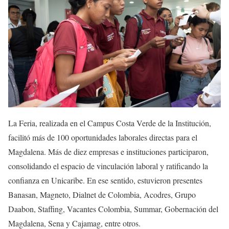
La Feria, realizada en el Campus Costa Verde de la Institución,
facilitó más de 100 oportunidades laborales directas para el
Magdalena. Más de diez empresas e instituciones participaron,
consolidando el espacio de vinculación laboral y ratificando la
confianza en Unicaribe. En ese sentido, estuvieron presentes
Banasan, Magneto, Dialnet de Colombia, Acodres, Grupo
Daabon, Staffing, Vacantes Colombia, Summar, Gobernación del
Magdalena, Sena y Cajamag, entre otros.