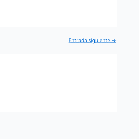
Entrada siguiente
→