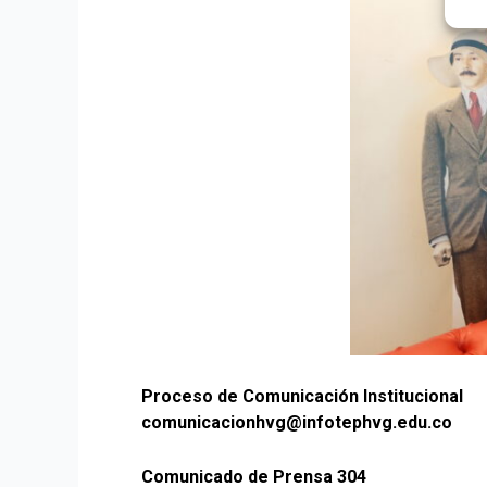
Proceso de Comunicación Institucional
comunicacionhvg@infotephvg.edu.co
Comunicado de Prensa 304