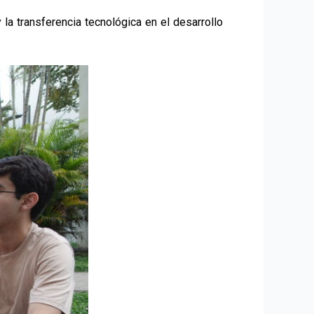
y la transferencia tecnológica en el desarrollo