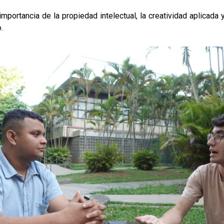
mportancia de la propiedad intelectual, la creatividad aplicada 
.