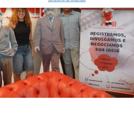
Declaración de privacidad