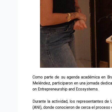
Como parte de su agenda académica en Brasi
Meléndez, participaron en una jornada dedic
on Entrepreneurship and Ecosystems.
Durante la actividad, los representantes de
(ANI), donde conocieron de cerca el proceso 