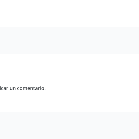
icar un comentario.