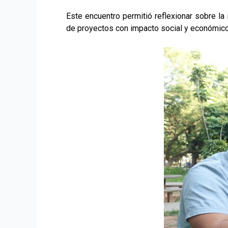
Este encuentro permitió reflexionar sobre la i
de proyectos con impacto social y económico