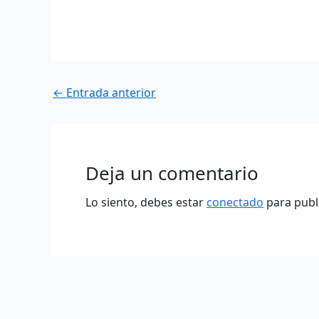
←
Entrada anterior
Deja un comentario
Lo siento, debes estar
conectado
para publ