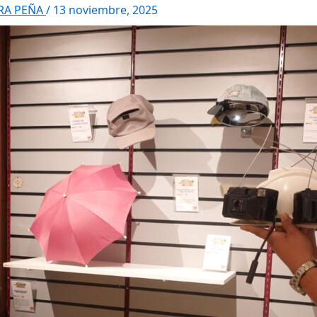
RRA PEÑA
/
13 noviembre, 2025