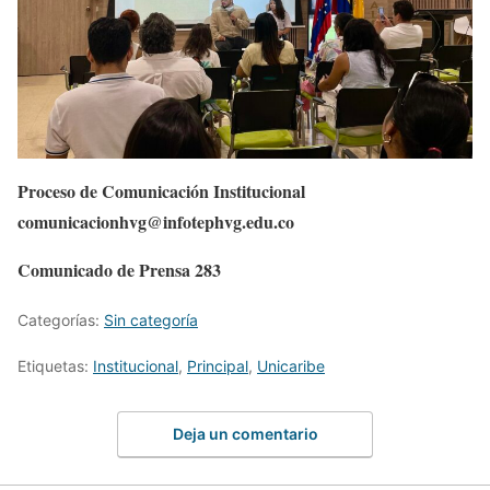
Proceso de Comunicación Institucional
comunicacionhvg@infotephvg.edu.co
Comunicado de Prensa 283
Categorías:
Sin categoría
Etiquetas:
Institucional
,
Principal
,
Unicaribe
Deja un comentario