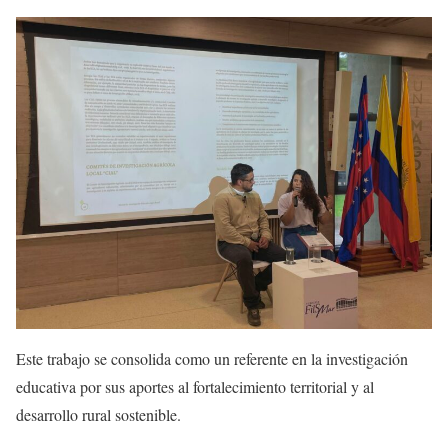
Este trabajo se consolida como un referente en la investigación
educativa por sus aportes al fortalecimiento territorial y al
desarrollo rural sostenible.