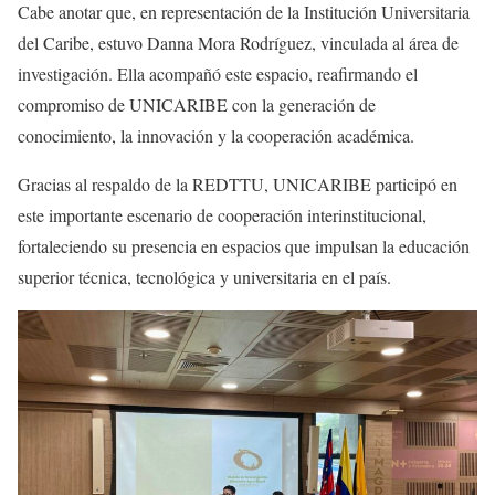
Cabe anotar que, en representación de la Institución Universitaria
del Caribe, estuvo Danna Mora Rodríguez, vinculada al área de
investigación. Ella acompañó este espacio, reafirmando el
compromiso de UNICARIBE con la generación de
conocimiento, la innovación y la cooperación académica.
Gracias al respaldo de la REDTTU, UNICARIBE participó en
este importante escenario de cooperación interinstitucional,
fortaleciendo su presencia en espacios que impulsan la educación
superior técnica, tecnológica y universitaria en el país.