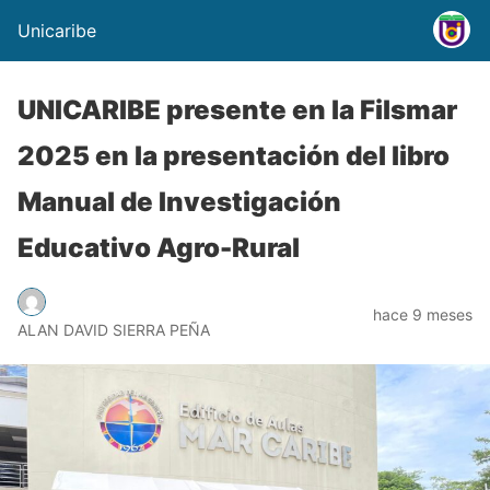
Unicaribe
UNICARIBE presente en la Filsmar
2025 en la presentación del libro
Manual de Investigación
Educativo Agro-Rural
hace 9 meses
ALAN DAVID SIERRA PEÑA