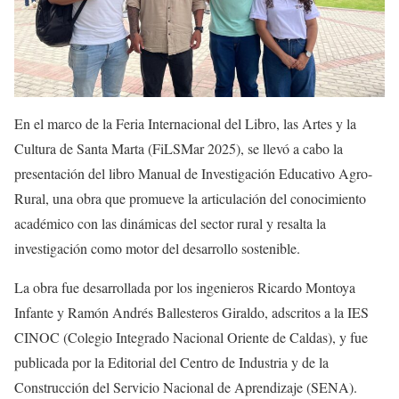
En el marco de la Feria Internacional del Libro, las Artes y la
Cultura de Santa Marta (FiLSMar 2025), se llevó a cabo la
presentación del libro Manual de Investigación Educativo Agro-
Rural, una obra que promueve la articulación del conocimiento
académico con las dinámicas del sector rural y resalta la
investigación como motor del desarrollo sostenible.
La obra fue desarrollada por los ingenieros Ricardo Montoya
Infante y Ramón Andrés Ballesteros Giraldo, adscritos a la IES
CINOC (Colegio Integrado Nacional Oriente de Caldas), y fue
publicada por la Editorial del Centro de Industria y de la
Construcción del Servicio Nacional de Aprendizaje (SENA).