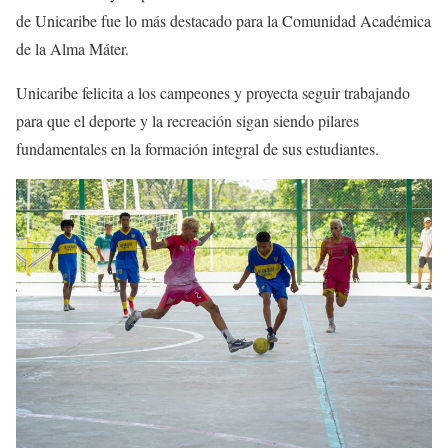
de Unicaribe fue lo más destacado para la Comunidad Académica
de la Alma Máter.
Unicaribe felicita a los campeones y proyecta seguir trabajando
para que el deporte y la recreación sigan siendo pilares
fundamentales en la formación integral de sus estudiantes.