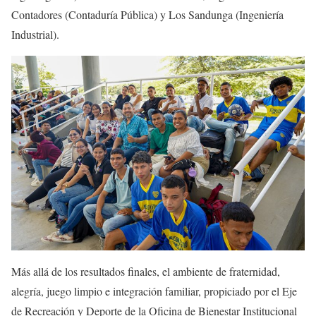
Contadores (Contaduría Pública) y Los Sandunga (Ingeniería
Industrial).
Más allá de los resultados finales, el ambiente de fraternidad,
alegría, juego limpio e integración familiar, propiciado por el Eje
de Recreación y Deporte de la Oficina de Bienestar Institucional