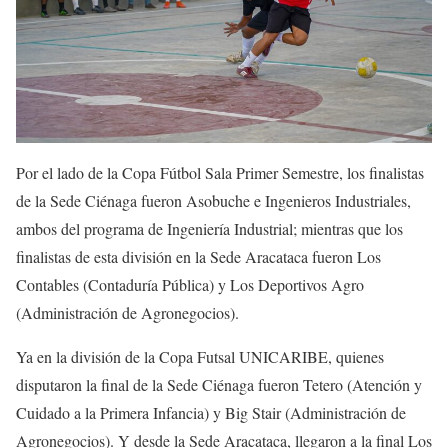
Por el lado de la Copa Fútbol Sala Primer Semestre, los finalistas
de la Sede Ciénaga fueron Asobuche e Ingenieros Industriales,
ambos del programa de Ingeniería Industrial; mientras que los
finalistas de esta división en la Sede Aracataca fueron Los
Contables (Contaduría Pública) y Los Deportivos Agro
(Administración de Agronegocios).
Ya en la división de la Copa Futsal UNICARIBE, quienes
disputaron la final de la Sede Ciénaga fueron Tetero (Atención y
Cuidado a la Primera Infancia) y Big Stair (Administración de
Agronegocios). Y desde la Sede Aracataca, llegaron a la final Los