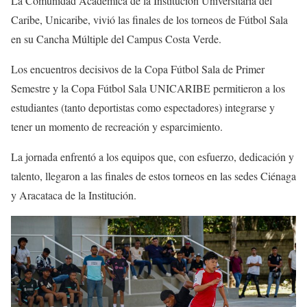
La Comunidad Académica de la Institución Universitaria del
Caribe, Unicaribe, vivió las finales de los torneos de Fútbol Sala
en su Cancha Múltiple del Campus Costa Verde.
Los encuentros decisivos de la Copa Fútbol Sala de Primer
Semestre y la Copa Fútbol Sala UNICARIBE permitieron a los
estudiantes (tanto deportistas como espectadores) integrarse y
tener un momento de recreación y esparcimiento.
La jornada enfrentó a los equipos que, con esfuerzo, dedicación y
talento, llegaron a las finales de estos torneos en las sedes Ciénaga
y Aracataca de la Institución.