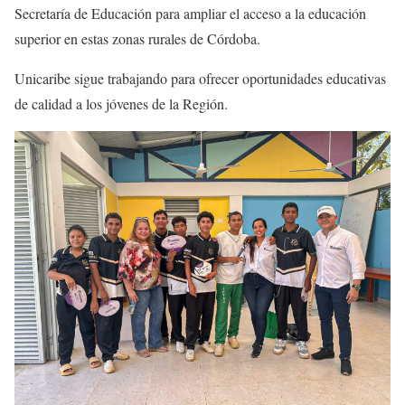
Secretaría de Educación para ampliar el acceso a la educación
superior en estas zonas rurales de Córdoba.
Unicaribe sigue trabajando para ofrecer oportunidades educativas
de calidad a los jóvenes de la Región.