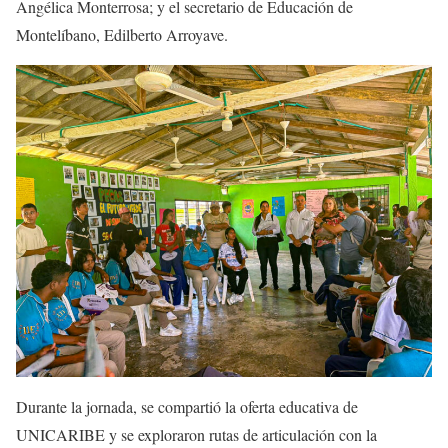
Angélica Monterrosa; y el secretario de Educación de
Montelíbano, Edilberto Arroyave.
Durante la jornada, se compartió la oferta educativa de
UNICARIBE y se exploraron rutas de articulación con la