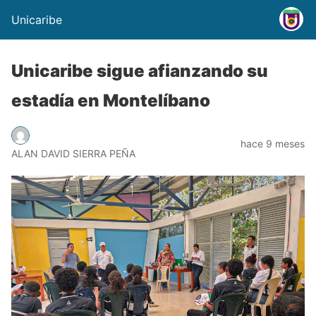
Unicaribe
Unicaribe sigue afianzando su
estadía en Montelíbano
hace 9 meses
ALAN DAVID SIERRA PEÑA