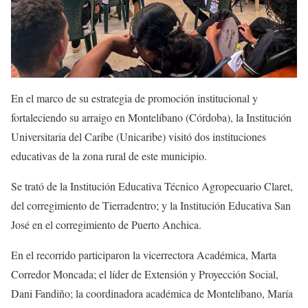
En el marco de su estrategia de promoción institucional y
fortaleciendo su arraigo en Montelíbano (Córdoba), la Institución
Universitaria del Caribe (Unicaribe) visitó dos instituciones
educativas de la zona rural de este municipio.
Se trató de la Institución Educativa Técnico Agropecuario Claret,
del corregimiento de Tierradentro; y la Institución Educativa San
José en el corregimiento de Puerto Anchica.
En el recorrido participaron la vicerrectora Académica, Marta
Corredor Moncada; el líder de Extensión y Proyección Social,
Dani Fandiño; la coordinadora académica de Montelíbano, María