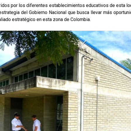
rridos por los diferentes establecimientos educativos de esta loc
strategia del Gobierno Nacional que busca llevar más oportuni
 aliado estratégico en esta zona de Colombia.