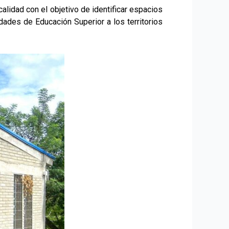
alidad con el objetivo de identificar espacios
dades de Educación Superior a los territorios