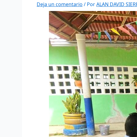
Deja un comentario
/ Por
ALAN DAVID SIE