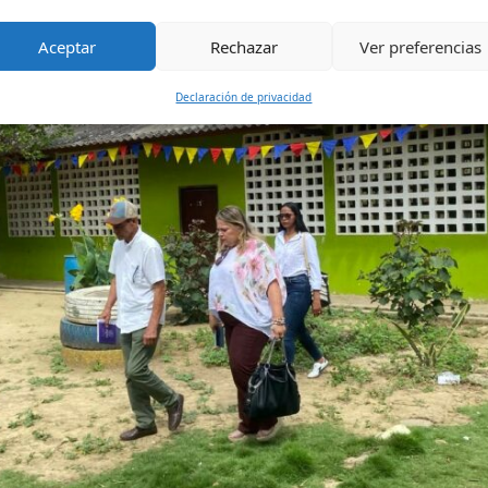
Aceptar
Rechazar
Ver preferencias
Declaración de privacidad