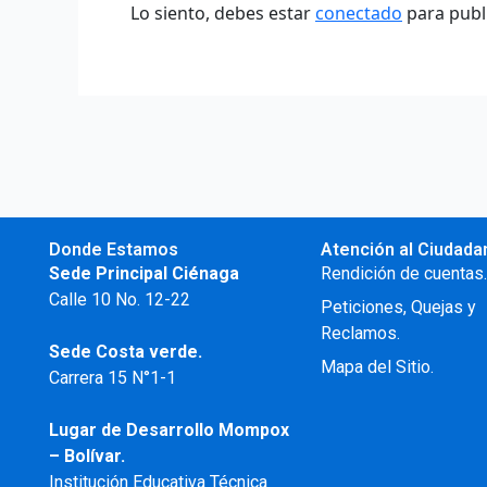
Lo siento, debes estar
conectado
para publ
Donde Estamos
Atención al Ciudada
Sede Principal Ciénaga
Rendición de cuentas
Calle 10 No. 12-22
Peticiones, Quejas y
Reclamos.
Sede Costa verde.
Mapa del Sitio.
Carrera 15 N°1-1
Lugar de Desarrollo
Mompox
– Bolívar.
Institución Educativa Técnica