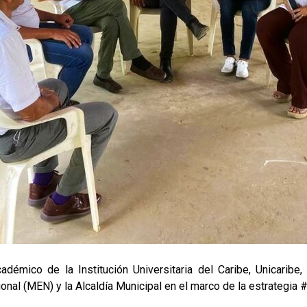
démico de la Institución Universitaria del Caribe, Unicaribe
ional (MEN) y la Alcaldía Municipal en el marco de la estrategi