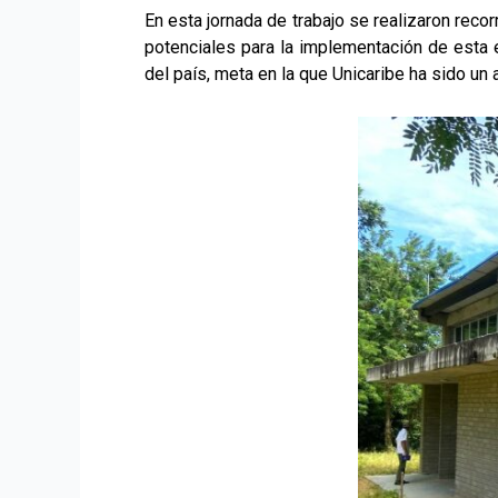
En esta jornada de trabajo se realizaron reco
potenciales para la implementación de esta e
del país, meta en la que Unicaribe ha sido un