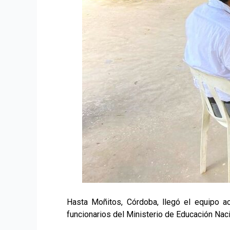
Hasta Moñitos, Córdoba, llegó el equipo aca
funcionarios del Ministerio de Educación Nac