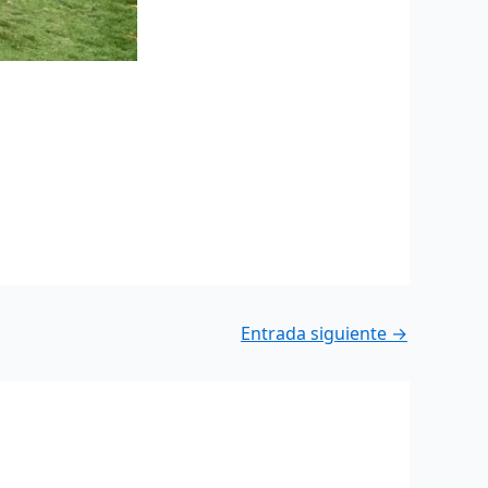
Entrada siguiente
→