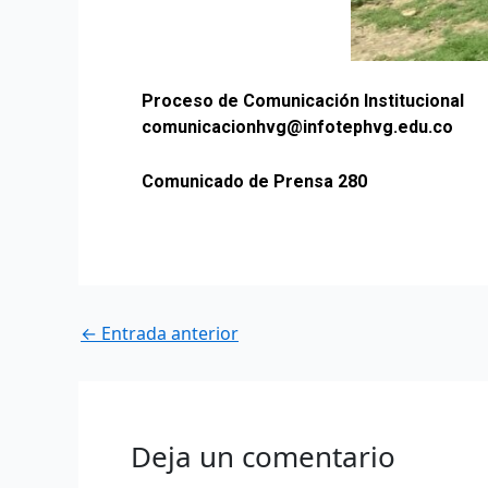
Proceso de Comunicación Institucional
comunicacionhvg@infotephvg.edu.co
Comunicado de Prensa 280
←
Entrada anterior
Deja un comentario