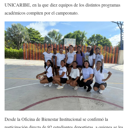
UNICARIBE, en la que diez equipos de los distintos programas
académicos compiten por el campeonato.
Desde la Oficina de Bienestar Institucional se confirmó la
participación directa de 92 estudiantes deportistas, a quienes se les