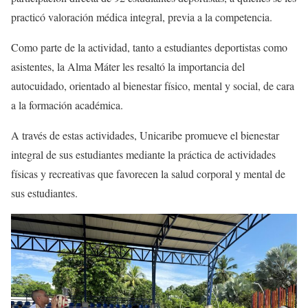
practicó valoración médica integral, previa a la competencia.
Como parte de la actividad, tanto a estudiantes deportistas como
asistentes, la Alma Máter les resaltó la importancia del
autocuidado, orientado al bienestar físico, mental y social, de cara
a la formación académica.
A través de estas actividades, Unicaribe promueve el bienestar
integral de sus estudiantes mediante la práctica de actividades
físicas y recreativas que favorecen la salud corporal y mental de
sus estudiantes.