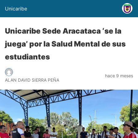
Unicaribe
Unicaribe Sede Aracataca ‘se la
juega’ por la Salud Mental de sus
estudiantes
hace 9 meses
ALAN DAVID SIERRA PEÑA