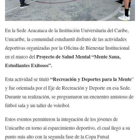
En la Sede Aracataca de la Institución Universitaria del Caribe,
Unicaribe, la comunidad estudiantil disfrutó de las actividades
deportivas organizadas por la Oficina de Bienestar Institucional
Proyecto de Salud Mental “Mente Sana,
en el marco del
Estudiantes Exitosos”.
“Recreación y Deportes para la Mente
Esta actividad se tituló
”
y fue orientada por el Eje de Recreación y Deporte en esa Sede.
Durante su realización, se programaron un encuentro amistoso de
fútbol sala y un taller de voleibol.
Estos eventos permitieron la integración de los jóvenes de
Unicaribe en torno al esparcimiento deportivo, el cual llegó a su
punto más alto con la segunda fase de la Copa Futsal