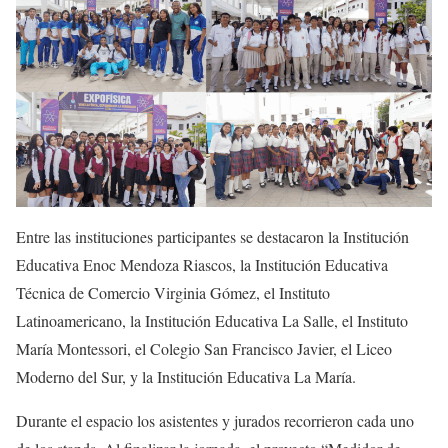
Entre las instituciones participantes se destacaron la Institución
Educativa Enoc Mendoza Riascos, la Institución Educativa
Técnica de Comercio Virginia Gómez, el Instituto
Latinoamericano, la Institución Educativa La Salle, el Instituto
María Montessori, el Colegio San Francisco Javier, el Liceo
Moderno del Sur, y la Institución Educativa La María.
Durante el espacio los asistentes y jurados recorrieron cada uno