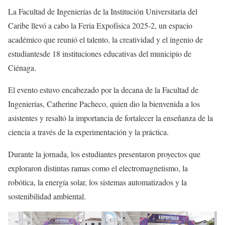
La Facultad de Ingenierías de la Institución Universitaria del
Caribe llevó a cabo la Feria Expofísica 2025-2, un espacio
académico que reunió el talento, la creatividad y el ingenio de
estudiantesde 18 instituciones educativas del municipio de
Ciénaga.
El evento estuvo encabezado por la decana de la Facultad de
Ingenierías, Catherine Pacheco, quien dio la bienvenida a los
asistentes y resaltó la importancia de fortalecer la enseñanza de la
ciencia a través de la experimentación y la práctica.
Durante la jornada, los estudiantes presentaron proyectos que
exploraron distintas ramas como el electromagnetismo, la
robótica, la energía solar, los sistemas automatizados y la
sostenibilidad ambiental.