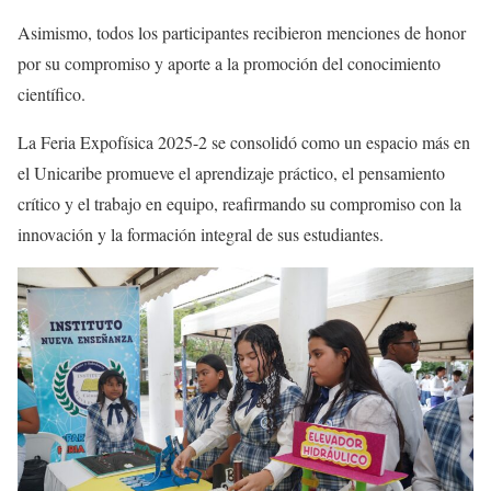
Asimismo, todos los participantes recibieron menciones de honor
por su compromiso y aporte a la promoción del conocimiento
científico.
La Feria Expofísica 2025-2 se consolidó como un espacio más en
el Unicaribe promueve el aprendizaje práctico, el pensamiento
crítico y el trabajo en equipo, reafirmando su compromiso con la
innovación y la formación integral de sus estudiantes.