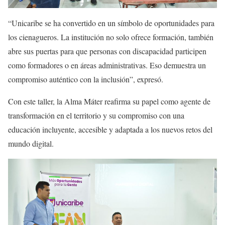
“Unicaribe se ha convertido en un símbolo de oportunidades para
los cienagueros. La institución no solo ofrece formación, también
abre sus puertas para que personas con discapacidad participen
como formadores o en áreas administrativas. Eso demuestra un
compromiso auténtico con la inclusión”, expresó.
Con este taller, la Alma Máter reafirma su papel como agente de
transformación en el territorio y su compromiso con una
educación incluyente, accesible y adaptada a los nuevos retos del
mundo digital.