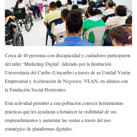
Cerca de 40 personas con discapacidad y cuidadores participaron
del taller ‘Marketing Digital’, liderado por la Institución
Universitaria del Caribe (Unicaribe) a través de su Unidad Visión
Empresarial y Aceleración de Negocios, VEAN, en alianza con
la Fundación Social Horizontes.
Esta actividad permitió a esta población conocer herramientas
prácticas que les ayudarán a fortalecer la visibilidad de sus
emprendimientos y aumentar las ventas a través del uso
estratégico de plataformas digitales.