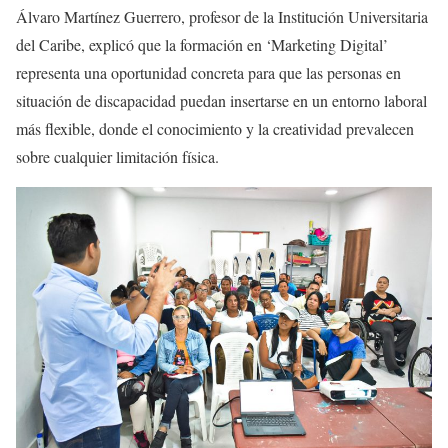
Álvaro Martínez Guerrero, profesor de la Institución Universitaria
del Caribe, explicó que la formación en ‘Marketing Digital’
representa una oportunidad concreta para que las personas en
situación de discapacidad puedan insertarse en un entorno laboral
más flexible, donde el conocimiento y la creatividad prevalecen
sobre cualquier limitación física.