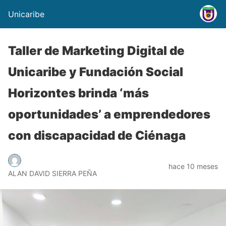
Unicaribe
Taller de Marketing Digital de
Unicaribe y Fundación Social
Horizontes brinda ‘más
oportunidades’ a emprendedores
con discapacidad de Ciénaga
hace 10 meses
ALAN DAVID SIERRA PEÑA