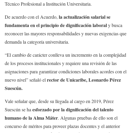
Técnico Profesional a Institución Universitaria.
la actualización salarial se
De acuerdo con el Acuerdo,
fundamenta en el principio de dignificación laboral
y busca
reconocer las mayores responsabilidades y nuevas exigencias que
demanda la categoría universitaria.
“El cambio de carácter conlleva un incremento en la complejidad
de los procesos institucionales y requiere una revisión de las
asignaciones para garantizar condiciones laborales acordes con el
rector de Unicaribe, Leonardo Pérez
nuevo nivel” señaló el
Suescún.
Vale señalar que, desde su llegada al cargo en 2019, Pérez
esforzado por la dignificación del talento
Suescún se ha
humano de la Alma Máter
. Algunas pruebas de ello son el
concurso de méritos para proveer plazas docentes y el anterior