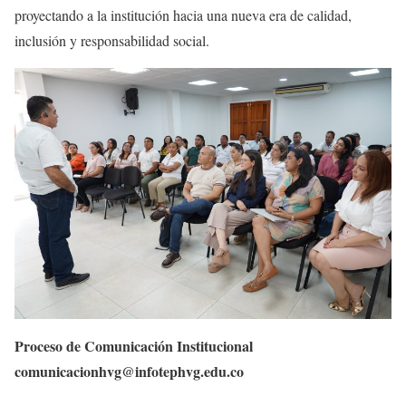
proyectando a la institución hacia una nueva era de calidad,
inclusión y responsabilidad social.
Proceso de Comunicación Institucional
comunicacionhvg@infotephvg.edu.co