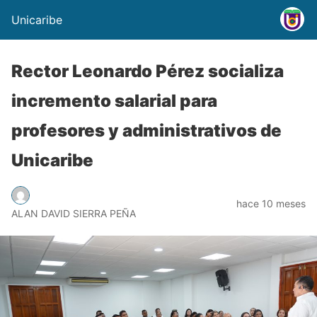
Unicaribe
Rector Leonardo Pérez socializa
incremento salarial para
profesores y administrativos de
Unicaribe
hace 10 meses
ALAN DAVID SIERRA PEÑA