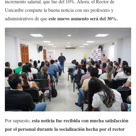
incremento salarial, que fue del 10%. Ahora, el Rector de
Unicaribe comparte la buena noticia con sus profesores y
este nuevo aumento será del 30%.
administrativos de que
esta noticia fue recibida con mucha satisfacción
Por supuesto,
por el personal durante la socialización hecha por el rector