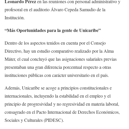
Leonardo Pérez
en las reuniones con personal administrativo y
profesoral en el auditorio Álvaro Cepeda Samudio de la
Institución.
“Más Oportunidades para la gente de Unicaribe”
Dentro de los aspectos tenidos en cuenta por el Consejo
Directivo, hay un estudio comparativo realizado por la Alma
Máter, el cual concluyó que las asignaciones salariales previas
presentaban una gran diferencia porcentual respecto a otras
instituciones públicas con carácter universitario en el país.
Además, Unicaribe se acoge a principios constitucionales e
internacionales, incluyendo la estabilidad en el empleo y el
principio de progresividad y no regresividad en materia laboral,
consagrado en el Pacto Internacional de Derechos Económicos,
Sociales y Culturales (PIDESC).