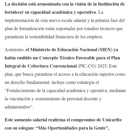
La decisión está armonizada con la visión de la Institución de
fortalecer su capacidad académica y operativa
. La
implementación de esta nueva escala salarial y la primera fase del
plan de formalización están soportadas por estudios técnicos que
garantizan la sostenibilidad financiera de los empleos.
el Ministerio de Educación Nacional (MEN) ya
Asimismo,
había emitido un Concepto Técnico Favorable para el Plan
Integral de Cobertura Convencional
(PIC-CO) 2025. Este
plan, que busca garantizar el acceso a la educación superior como
un derecho fundamental, incluye como estrategia el
“Fortalecimiento de la capacidad académica y operativa, mediante
la vinculación y sostenimiento de personal docente y
administrativo”.
Este aumento salarial reafirma el compromiso de Unicaribe
con su eslogan: “Más Oportunidades para la Gente”,