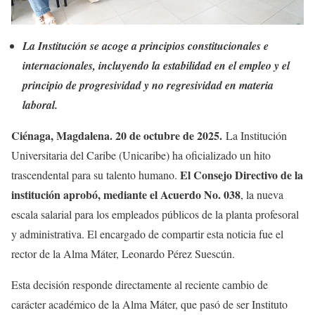
La Institución se acoge a principios constitucionales e
internacionales, incluyendo la estabilidad en el empleo y el
principio de progresividad y no regresividad en materia
laboral.
Ciénaga, Magdalena. 20 de octubre de 2025.
La Institución
Universitaria del Caribe (Unicaribe) ha oficializado un hito
El Consejo Directivo de la
trascendental para su talento humano.
institución aprobó, mediante el Acuerdo No. 038
, la nueva
escala salarial para los empleados públicos de la planta profesoral
y administrativa. El encargado de compartir esta noticia fue el
rector de la Alma Máter, Leonardo Pérez Suescún.
Esta decisión responde directamente al reciente cambio de
carácter académico de la Alma Máter, que pasó de ser Instituto