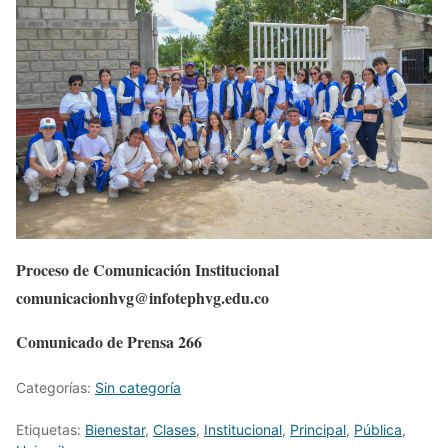
Proceso de Comunicación Institucional
comunicacionhvg@infotephvg.edu.co
Comunicado de Prensa 266
Categorías:
Sin categoría
Etiquetas:
Bienestar
,
Clases
,
Institucional
,
Principal
,
Pública
,