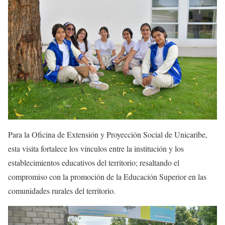
Para la Oficina de Extensión y Proyección Social de Unicaribe,
esta visita fortalece los vínculos entre la institución y los
establecimientos educativos del territorio; resaltando el
compromiso con la promoción de la Educación Superior en las
comunidades rurales del territorio.