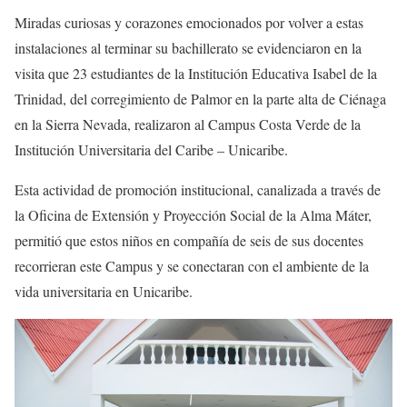
Miradas curiosas y corazones emocionados por volver a estas
instalaciones al terminar su bachillerato se evidenciaron en la
visita que 23 estudiantes de la Institución Educativa Isabel de la
Trinidad, del corregimiento de Palmor en la parte alta de Ciénaga
en la Sierra Nevada, realizaron al Campus Costa Verde de la
Institución Universitaria del Caribe – Unicaribe.
Esta actividad de promoción institucional, canalizada a través de
la Oficina de Extensión y Proyección Social de la Alma Máter,
permitió que estos niños en compañía de seis de sus docentes
recorrieran este Campus y se conectaran con el ambiente de la
vida universitaria en Unicaribe.