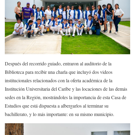
Después del recorrido guiado, entraron al auditorio de la
Biblioteca para recibir una charla que incluyó dos videos
institucionales relacionados con la oferta académica de la
Institución Universitaria del Caribe y las locaciones de las demás
sedes en la Región, mostrándoles la importancia de esta Casa de
Estudios que está dispuesta a albergarlos al terminar su
bachillerato, y lo más importante: en su mismo municipio.