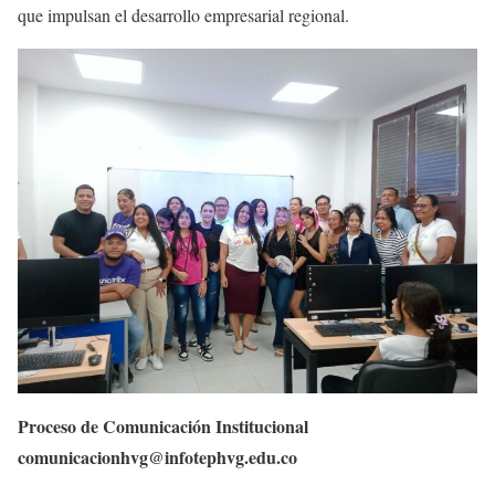
que impulsan el desarrollo empresarial regional.
Proceso de Comunicación Institucional
comunicacionhvg@infotephvg.edu.co