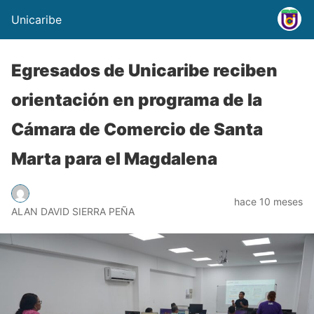
Unicaribe
Egresados de Unicaribe reciben
orientación en programa de la
Cámara de Comercio de Santa
Marta para el Magdalena
hace 10 meses
ALAN DAVID SIERRA PEÑA