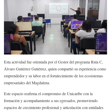
Esta actividad fue orientada por el Gestor del programa Ruta C,
Álvaro Gutiérrez Gutiérrez, quien compartió su experiencia como
emprendedor y su labor en el fortalecimiento de los ecosistemas
empresariales del Magdalena.
Este espacio reafirma el compromiso de Unicaribe con la
formación y acompañamiento a sus egresados, promoviendo
espacios de crecimiento profesional y articulación con entidades