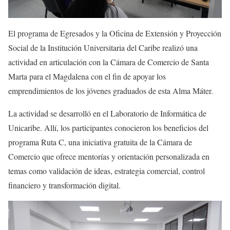
El programa de Egresados y la Oficina de Extensión y Proyección
Social de la Institución Universitaria del Caribe realizó una
actividad en articulación con la Cámara de Comercio de Santa
Marta para el Magdalena con el fin de apoyar los
emprendimientos de los jóvenes graduados de esta Alma Máter.
La actividad se desarrolló en el Laboratorio de Informática de
Unicaribe. Allí, los participantes conocieron los beneficios del
programa Ruta C, una iniciativa gratuita de la Cámara de
Comercio que ofrece mentorías y orientación personalizada en
temas como validación de ideas, estrategia comercial, control
financiero y transformación digital.