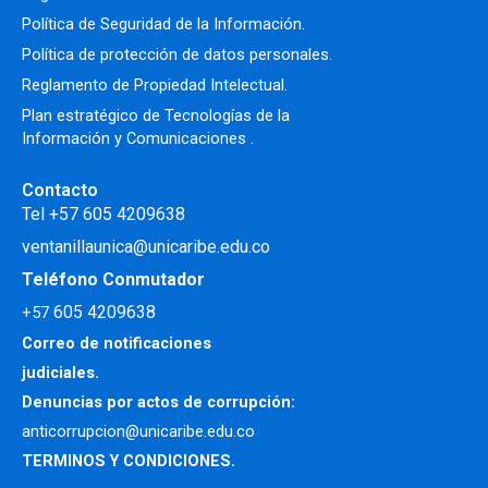
Política de Seguridad de la Información.
Política de protección de datos personales.
Reglamento de Propiedad Intelectual
.
Plan estratégico de Tecnologías de la
Información y Comunicaciones .
Contacto
Tel +57 605 4209638
ventanillaunica@unicaribe.edu.co
Teléfono Conmutador
605 4209638
+57
Correo de notificaciones
judiciales.
Denuncias por actos de corrupción:
anticorrupcion@unicaribe.edu.co
TERMINOS Y CONDICIONES.