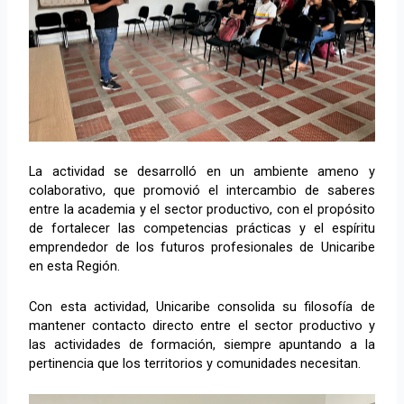
La actividad se desarrolló en un ambiente ameno y
colaborativo, que promovió el intercambio de saberes
entre la academia y el sector productivo, con el propósito
de fortalecer las competencias prácticas y el espíritu
emprendedor de los futuros profesionales de Unicaribe
en esta Región.
Con esta actividad, Unicaribe consolida su filosofía de
mantener contacto directo entre el sector productivo y
las actividades de formación, siempre apuntando a la
pertinencia que los territorios y comunidades necesitan.