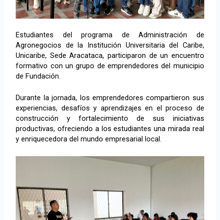
Estudiantes del programa de Administración de
Agronegocios de la Institución Universitaria del Caribe,
Unicaribe, Sede Aracataca, participaron de un encuentro
formativo con un grupo de emprendedores del municipio
de Fundación.
Durante la jornada, los emprendedores compartieron sus
experiencias, desafíos y aprendizajes en el proceso de
construcción y fortalecimiento de sus iniciativas
productivas, ofreciendo a los estudiantes una mirada real
y enriquecedora del mundo empresarial local.