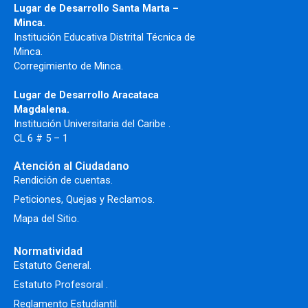
Lugar de Desarrollo Santa Marta –
Minca.
Institución Educativa Distrital Técnica de
Minca.
Corregimiento de Minca.
Lugar de Desarrollo Aracataca
Magdalena.
Institución Universitaria del Caribe .
CL 6 # 5 – 1
Atención al Ciudadano
Rendición de cuentas.
Peticiones, Quejas y Reclamos.
Mapa del Sitio.
Normatividad
Estatuto General.
Estatuto Profesoral
.
Reglamento Estudiantil.