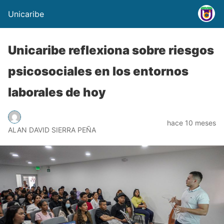
Unicaribe
Unicaribe reflexiona sobre riesgos
psicosociales en los entornos
laborales de hoy
hace 10 meses
ALAN DAVID SIERRA PEÑA