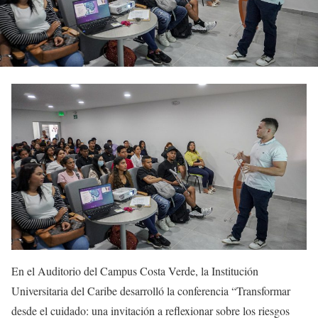
En el Auditorio del Campus Costa Verde, la Institución
Universitaria del Caribe desarrolló la conferencia “Transformar
desde el cuidado: una invitación a reflexionar sobre los riesgos