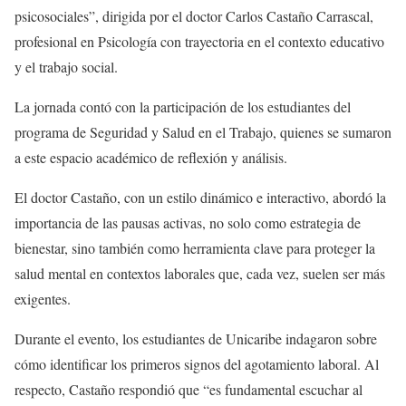
psicosociales”, dirigida por el doctor Carlos Castaño Carrascal,
profesional en Psicología con trayectoria en el contexto educativo
y el trabajo social.
La jornada contó con la participación de los estudiantes del
programa de Seguridad y Salud en el Trabajo, quienes se sumaron
a este espacio académico de reflexión y análisis.
El doctor Castaño, con un estilo dinámico e interactivo, abordó la
importancia de las pausas activas, no solo como estrategia de
bienestar, sino también como herramienta clave para proteger la
salud mental en contextos laborales que, cada vez, suelen ser más
exigentes.
Durante el evento, los estudiantes de Unicaribe indagaron sobre
cómo identificar los primeros signos del agotamiento laboral. Al
respecto, Castaño respondió que “es fundamental escuchar al