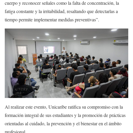
cuerpo y reconocer señales como la falta de concentración, la
fatiga constante y la irritabilidad, resaltando que detectarlas a
tiempo permite implementar medidas preventivas”.
Al realizar este evento, Unicaribe ratifica su compromiso con la
formación integral de sus estudiantes y la promoción de prácticas
orientadas al cuidado, la prevención y el bienestar en el ámbito
profesional.