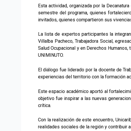
Esta actividad, organizada por la Decanatura
semestre del programa, quienes fortaleciero
invitados, quienes compartieron sus vivencias
La lista de expertos participantes la integra
Villalba Pacheco, Trabajadora Social, egres
Salud Ocupacional y en Derechos Humanos, tec
UNIMINUTO.
El diálogo fue liderado por la docente de Tra
experiencias del territorio con la formación 
Este espacio académico aportó al fortalecimie
objetivo fue inspirar a las nuevas generacio
crítica.
Con la realización de este encuentro, Unicar
realidades sociales de la región y contribuir 