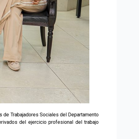
cias de Trabajadores Sociales del Departamento
vados del ejercicio profesional del trabajo