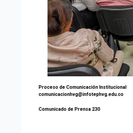
Proceso de Comunicación Institucional
comunicacionhvg@infotephvg.edu.co
Comunicado de Prensa 230