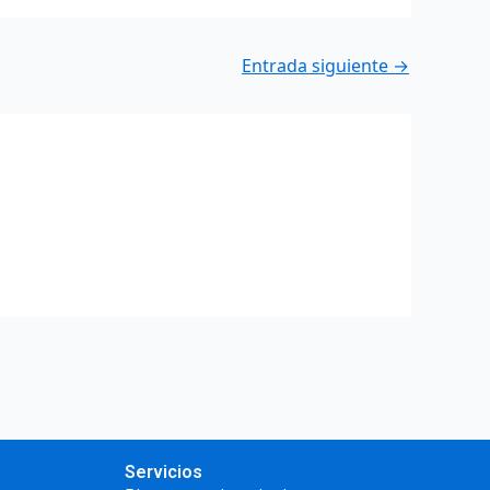
Entrada siguiente
→
Servicios