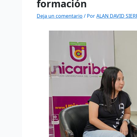
formación
Deja un comentario
/ Por
ALAN DAVID SIE