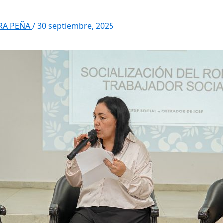
RRA PEÑA
/
30 septiembre, 2025