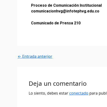
Proceso de Comunicación Institucional
comunicacionhvg@infotephvg.edu.co
Comunicado de Prensa 210
←
Entrada anterior
Deja un comentario
Lo siento, debes estar
conectado
para publ