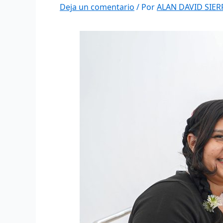
Deja un comentario
/ Por
ALAN DAVID SIE