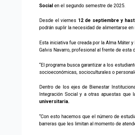
Social
en el segundo semestre de 2025.
Desde el viernes
12 de septiembre y hast
podrán suplir la necesidad de alimentarse en
Esta iniciativa fue creada por la Alma Máter y
Galvis Navarro, profesional al frente de esta 
“El programa busca garantizar a los estudian
socioeconómicas, socioculturales o personales
Dentro de los ejes de Bienestar Institucion
Integración Social y a otras apuestas que la
universitaria.
“Con esto hacemos que el número de estudia
barreras que les limitan al momento de atende