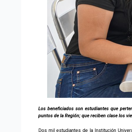
Los beneficiados son estudiantes que perte
puntos de la Región; que reciben clase los v
Dos mil estudiantes de la Institución Univer