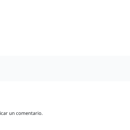
icar un comentario.