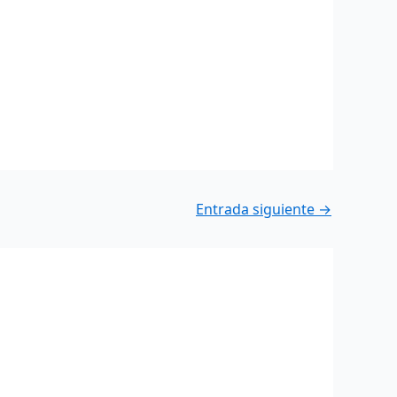
Entrada siguiente
→