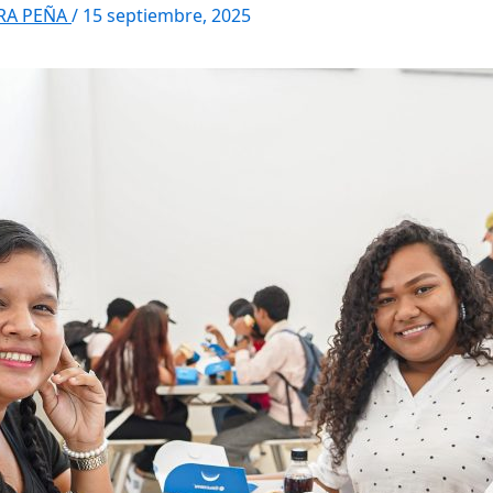
RRA PEÑA
/
15 septiembre, 2025