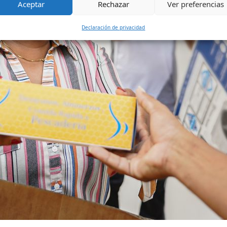
Aceptar
Rechazar
Ver preferencias
Declaración de privacidad