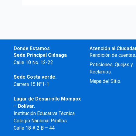
Donde Estamos
Atención al Ciudada
Sede Principal Ciénaga
Rendición de cuentas
Calle 10 No. 12-22
Peticiones, Quejas y
Reclamos.
Sede Costa verde.
Mapa del Sitio.
Carrera 15 N°1-1
Lugar de Desarrollo
Mompox
– Bolívar.
Institución Educativa Técnica
Colegio Nacional Pinillos.
Calle 18 # 2 B – 44