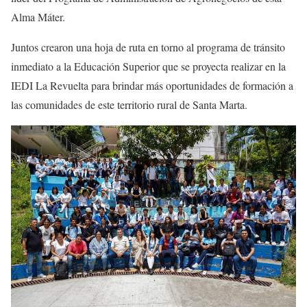
Alma Máter.
Juntos crearon una hoja de ruta en torno al programa de tránsito
inmediato a la Educación Superior que se proyecta realizar en la
IEDI La Revuelta para brindar más oportunidades de formación a
las comunidades de este territorio rural de Santa Marta.