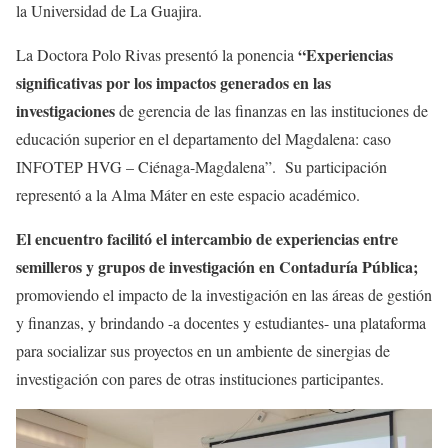
la Universidad de La Guajira.
“Experiencias
La Doctora Polo Rivas presentó la ponencia
significativas por los impactos generados en las
investigaciones
de gerencia de las finanzas en las instituciones de
educación superior en el departamento del Magdalena: caso
INFOTEP HVG – Ciénaga-Magdalena”. Su participación
representó a la Alma Máter en este espacio académico.
El encuentro facilitó el intercambio de experiencias entre
semilleros y grupos de investigación en Contaduría Pública;
promoviendo el impacto de la investigación en las áreas de gestión
y finanzas, y brindando -a docentes y estudiantes- una plataforma
para socializar sus proyectos en un ambiente de sinergias de
investigación con pares de otras instituciones participantes.