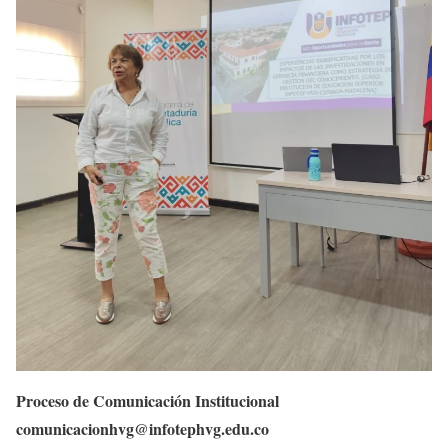
Proceso de Comunicación Institucional
comunicacionhvg@infotephvg.edu.co