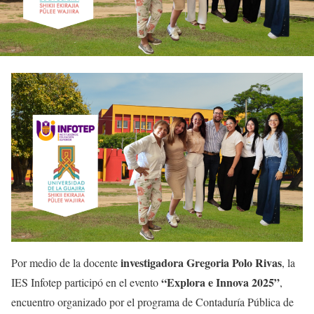
investigadora Gregoria Polo Rivas
Por medio de la docente
, la
“Explora e Innova 2025”
IES Infotep participó en el evento
,
encuentro organizado por el programa de Contaduría Pública de