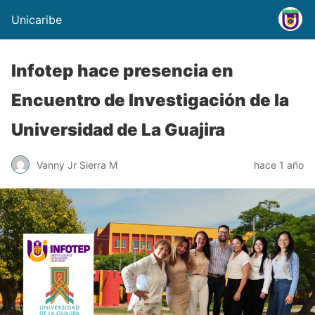
Unicaribe
Infotep hace presencia en
Encuentro de Investigación de la
Universidad de La Guajira
Vanny Jr Sierra M
hace 1 año