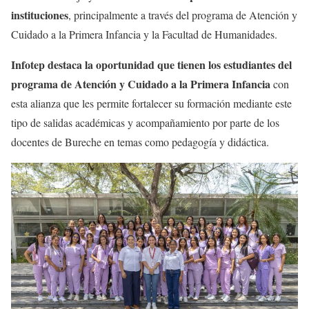
instituciones
, principalmente a través del programa de Atención y
Cuidado a la Primera Infancia y la Facultad de Humanidades.
Infotep destaca la oportunidad que tienen los estudiantes del
programa de Atención y Cuidado a la Primera Infancia
con
esta alianza que les permite fortalecer su formación mediante este
tipo de salidas académicas y acompañamiento por parte de los
docentes de Bureche en temas como pedagogía y didáctica.