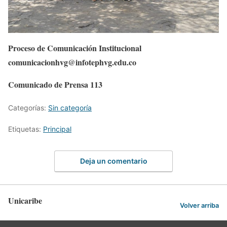
Proceso de Comunicación Institucional
comunicacionhvg@infotephvg.edu.co
Comunicado de Prensa 113
Categorías:
Sin categoría
Etiquetas:
Principal
Deja un comentario
Unicaribe
Volver arriba