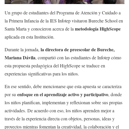
Un grupo de estudiantes del Programa de Atención y Cuidado a
la Primera Infancia de la IES Infotep visitaron Bureche School en
metodología HighScope
Santa Marta y conocieron acerca de la
aplicada en esta Institución.
la directora de preescolar de Bureche,
Durante la jornada,
Mariana Dávila
, compartió con las estudiantes de Infotep cómo
esta propuesta pedagógica del HighScope se traduce en
experiencias significativas para los niños.
En ese sentido, debe mencionarse que esta apuesta se caracteriza
enfoque en el aprendizaje activo y participativo
por su
, donde
los niños planifican, implementan y reflexionan sobre sus propias
actividades. De acuerdo con eso, los niños aprenden mejor a
través de la experiencia directa con objetos, personas, ideas y
proyectos mientras fomentan la creatividad, la colaboración y el