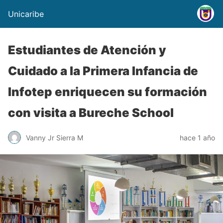
Unicaribe
Estudiantes de Atención y
Cuidado a la Primera Infancia de
Infotep enriquecen su formación
con visita a Bureche School
Vanny Jr Sierra M
hace 1 año