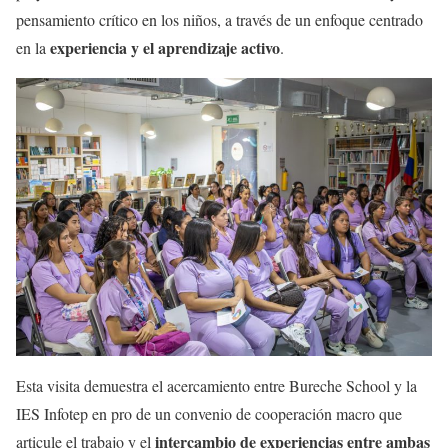
pensamiento crítico en los niños, a través de un enfoque centrado
experiencia y el aprendizaje activo
en la
.
Esta visita demuestra el acercamiento entre Bureche School y la
IES Infotep en pro de un convenio de cooperación macro que
intercambio de experiencias entre ambas
articule el trabajo y el