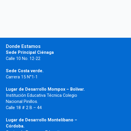
Donde Estamos
Sede Principal Ciénaga
Calle 10 No. 12-22
Sede Costa verde.
Carrera 15 N°1-1
Lugar de Desarrollo
Mompox – Bolívar.
Institución Educativa Técnica Colegio
Nacional Pinillos.
Calle 18 # 2 B – 44
Lugar de Desarrollo Montelíbano –
Córdoba.