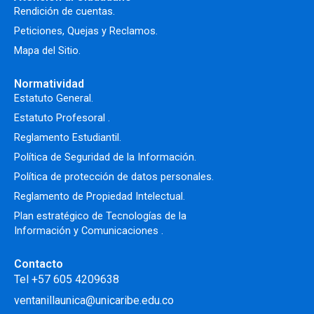
Rendición de cuentas.
Peticiones, Quejas y Reclamos.
Mapa del Sitio.
Normatividad
Estatuto General.
Estatuto Profesoral
.
Reglamento Estudiantil.
Política de Seguridad de la Información.
Política de protección de datos personales.
Reglamento de Propiedad Intelectual
.
Plan estratégico de Tecnologías de la
Información y Comunicaciones .
Contacto
Tel +57 605 4209638
ventanillaunica@unicaribe.edu.co