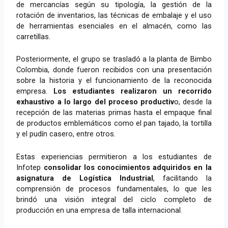
de mercancías según su tipología, la gestión de la
rotación de inventarios, las técnicas de embalaje y el uso
de herramientas esenciales en el almacén, como las
carretillas.
Posteriormente, el grupo se trasladó a la planta de Bimbo
Colombia, donde fueron recibidos con una presentación
sobre la historia y el funcionamiento de la reconocida
empresa.
Los estudiantes realizaron un recorrido
exhaustivo a lo largo del proceso productiv
o, desde la
recepción de las materias primas hasta el empaque final
de productos emblemáticos como el pan tajado, la tortilla
y el pudín casero, entre otros.
Estas experiencias permitieron a los estudiantes de
Infotep
consolidar los conocimientos adquiridos en la
asignatura de Logística Industrial
, facilitando la
comprensión de procesos fundamentales, lo que les
brindó una visión integral del ciclo completo de
producción en una empresa de talla internacional.