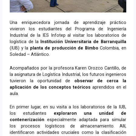
Una enriquecedora jornada de aprendizaje práctico
vivieron los estudiantes del Programa de Ingeniería
Industrial de la IES Infotep al visitar los laboratorios de
logística de la
Institución Universitaria de Barranquilla
(IUB) y la
planta de producción de Bimbo
Colombia, en
Soledad – Atlántico.
Acompañados por la profesora Karen Orozco Cantillo, de
la asignatura de Logística Industrial, los futuros ingenieros
tuvieron la oportunidad de
observar de cerca la
aplicación de los conceptos teóricos
aprendidos en el
aula.
En primer lugar, en su visita a los laboratorios de la IUB,
los estudiantes
exploraron una unidad de
contenerización
especialmente adaptada para simular
los procesos logísticos de almacenamiento. Allí,
identificaron actividades cruciales como la clasificación