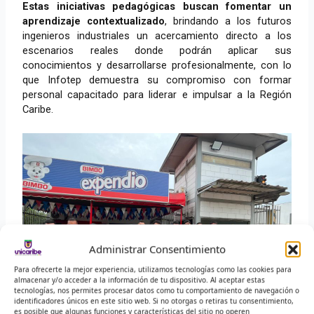
Estas iniciativas pedagógicas buscan fomentar un
aprendizaje contextualizado
, brindando a los futuros
ingenieros industriales un acercamiento directo a los
escenarios reales donde podrán aplicar sus
conocimientos y desarrollarse profesionalmente, con lo
que Infotep demuestra su compromiso con formar
personal capacitado para liderar e impulsar a la Región
Caribe.
Administrar Consentimiento
Para ofrecerte la mejor experiencia, utilizamos tecnologías como las cookies para
almacenar y/o acceder a la información de tu dispositivo. Al aceptar estas
tecnologías, nos permites procesar datos como tu comportamiento de navegación o
identificadores únicos en este sitio web. Si no otorgas o retiras tu consentimiento,
es posible que algunas funciones y características del sitio no operen