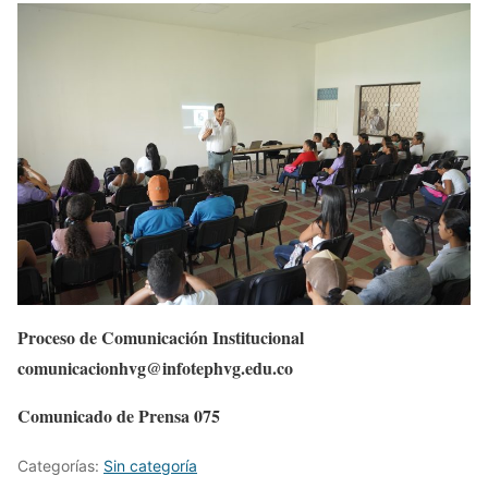
Proceso de Comunicación Institucional
comunicacionhvg@infotephvg.edu.co
Comunicado de Prensa 075
Categorías:
Sin categoría