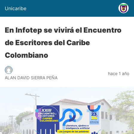
Unicaribe
En Infotep se vivirá el Encuentro
de Escritores del Caribe
Colombiano
hace 1 año
ALAN DAVID SIERRA PEÑA