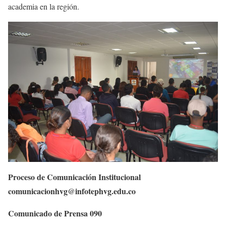
academia en la región.
Proceso de Comunicación Institucional
comunicacionhvg@infotephvg.edu.co
Comunicado de Prensa 090