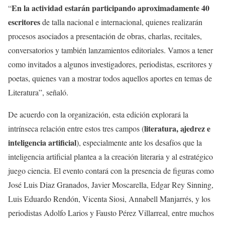
En la actividad estarán participando aproximadamente 40
“
escritores
de talla nacional e internacional, quienes realizarán
procesos asociados a presentación de obras, charlas, recitales,
conversatorios y también lanzamientos editoriales. Vamos a tener
como invitados a algunos investigadores, periodistas, escritores y
poetas, quienes van a mostrar todos aquellos aportes en temas de
Literatura”, señaló.
De acuerdo con la organización, esta edición explorará la
literatura, ajedrez e
intrínseca relación entre estos tres campos (
inteligencia artificial
), especialmente ante los desafíos que la
inteligencia artificial plantea a la creación literaria y al estratégico
juego ciencia. El evento contará con la presencia de figuras como
José Luis Diaz Granados, Javier Moscarella, Edgar Rey Sinning,
Luis Eduardo Rendón, Vicenta Siosi, Annabell Manjarrés, y los
periodistas Adolfo Larios y Fausto Pérez Villarreal, entre muchos