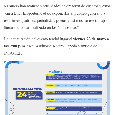
Ramírez- han realizado actividades de creación de cuentos y éstos
van a tener la oportunidad de exponerlos al público general y a
esos investigadores, periodistas, poetas y así mostrar ese trabajo
literario que han realizado en los últimos días”.
viernes 23 de mayo a
La inauguración del evento tendrá lugar el
las 2:00 p.m.
en el Auditorio Álvaro Cepeda Samudio de
INFOTEP.