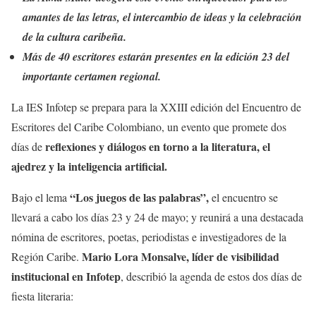
amantes de las letras, el intercambio de ideas y la celebración
de la cultura caribeña.
Más de 40 escritores estarán presentes en la edición 23 del
importante certamen regional.
La IES Infotep se prepara para la XXIII edición del Encuentro de
Escritores del Caribe Colombiano, un evento que promete dos
reflexiones y diálogos en torno a la literatura, el
días de
ajedrez y la inteligencia artificial.
“Los juegos de las palabras”,
Bajo el lema
el encuentro se
llevará a cabo los días 23 y 24 de mayo; y reunirá a una destacada
nómina de escritores, poetas, periodistas e investigadores de la
Mario Lora Monsalve, líder de visibilidad
Región Caribe.
institucional en Infotep
, describió la agenda de estos dos días de
fiesta literaria: