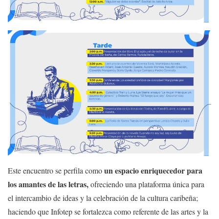
un espacio enriquecedor para
Este encuentro se perfila como
los amantes de las letras,
ofreciendo una plataforma única para
el intercambio de ideas y la celebración de la cultura caribeña;
haciendo que Infotep se fortalezca como referente de las artes y la