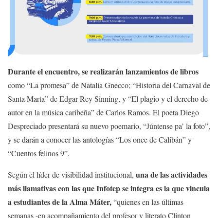
Durante el encuentro, se realizarán lanzamientos de libros
como “La promesa” de Natalia Gnecco; “Historia del Carnaval de
Santa Marta” de Edgar Rey Sinning, y “El plagio y el derecho de
autor en la música caribeña” de Carlos Ramos. El poeta Diego
Despreciado presentará su nuevo poemario, “Júntense pa’ la foto”,
y se darán a conocer las antologías “Los once de Calibán” y
“Cuentos felinos 9”.
una de las actividades
Según el líder de visibilidad institucional,
más llamativas con las que Infotep se integra es la que vincula
a estudiantes de la Alma Máter,
“quienes en las últimas
semanas -en acompañamiento del profesor y literato Clinton