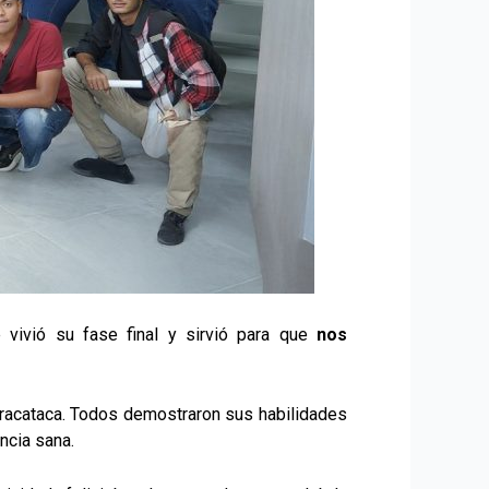
 vivió su fase final y sirvió para que
nos
Aracataca. Todos demostraron sus habilidades
ncia sana.