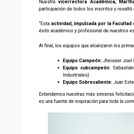
Nuestra
vicerrectora Académica, Mart
participación de todos los inscritos y resaltó e
“Esta
actividad, impulsada por la Facultad
éxito académico y profesional de nuestros es
Al final, los equipos que alcanzaron los pri
Equipo Campeón:
Jheiseer Joel
Equipo subcampeón:
Sebastián
Industriales)
Equipo Sobresaliente:
Juan Esteb
Extendemos nuestras más sinceras felicitacio
es una fuente de inspiración para toda la com