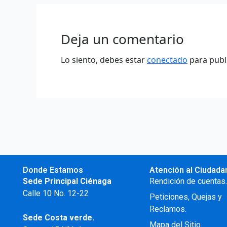
Deja un comentario
Lo siento, debes estar
conectado
para publ
Donde Estamos
Atención al Ciudada
Sede Principal Ciénaga
Rendición de cuentas
Calle 10 No. 12-22
Peticiones, Quejas y
Reclamos.
Sede Costa verde.
Mapa del Sitio.