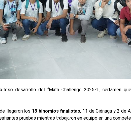
itoso desarrollo del “Math Challenge 2025-1, certamen que
de llegaron los
13 binomios finalistas
, 11 de Ciénaga y 2 de 
safiantes pruebas mientras trabajaron en equipo en una compete