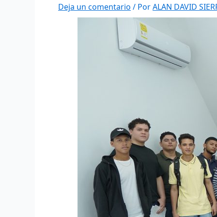
Deja un comentario
/ Por
ALAN DAVID SIE