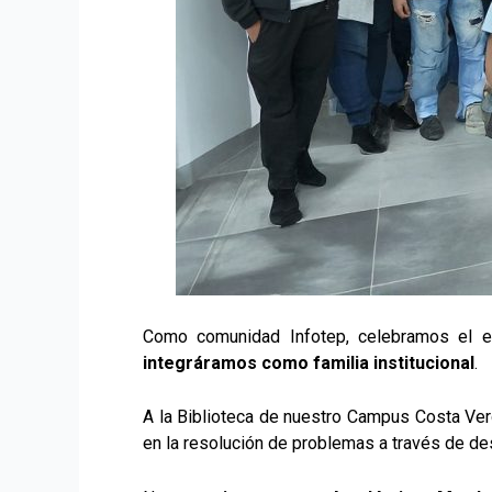
Como comunidad Infotep, celebramos el ex
integráramos como familia institucional
.
A la Biblioteca de nuestro Campus Costa Ver
en la resolución de problemas a través de de