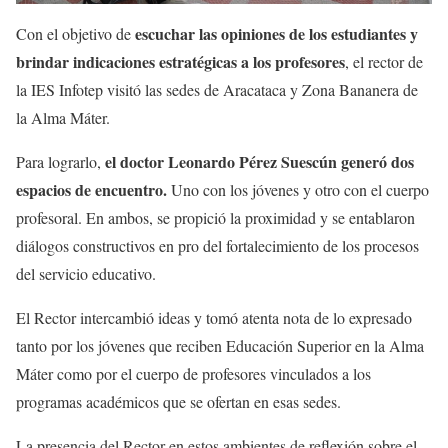
escuchar las opiniones de los estudiantes y
Con el objetivo de
brindar indicaciones estratégicas a los profesores
, el rector de
la IES Infotep visitó las sedes de Aracataca y Zona Bananera de
la Alma Máter.
el doctor Leonardo Pérez Suescún generó dos
Para lograrlo,
espacios de encuentro.
Uno con los jóvenes y otro con el cuerpo
profesoral. En ambos, se propició la proximidad y se entablaron
diálogos constructivos en pro del fortalecimiento de los procesos
del servicio educativo.
El Rector intercambió ideas y tomó atenta nota de lo expresado
tanto por los jóvenes que reciben Educación Superior en la Alma
Máter como por el cuerpo de profesores vinculados a los
programas académicos que se ofertan en esas sedes.
La presencia del Rector en estos ambientes de reflexión sobre el