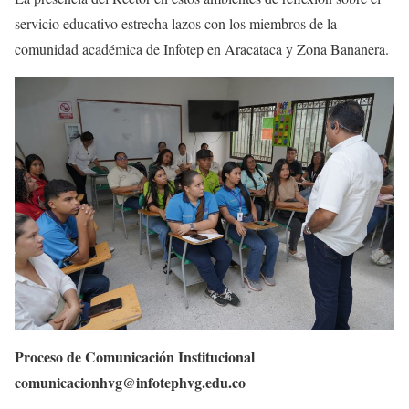
servicio educativo estrecha lazos con los miembros de la
comunidad académica de Infotep en Aracataca y Zona Bananera.
Proceso de Comunicación Institucional
comunicacionhvg@infotephvg.edu.co