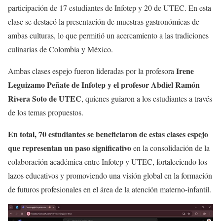
participación de 17 estudiantes de Infotep y 20 de UTEC. En esta
clase se destacó la presentación de muestras gastronómicas de
ambas culturas, lo que permitió un acercamiento a las tradiciones
culinarias de Colombia y México.
Irene
Ambas clases espejo fueron lideradas por la profesora
Leguizamo Peñate de Infotep y el profesor Abdiel Ramón
Rivera Soto de UTEC
, quienes guiaron a los estudiantes a través
de los temas propuestos.
En total, 70 estudiantes se beneficiaron de estas clases espejo
que representan un paso significativo
en la consolidación de la
colaboración académica entre Infotep y UTEC, fortaleciendo los
lazos educativos y promoviendo una visión global en la formación
de futuros profesionales en el área de la atención materno-infantil.