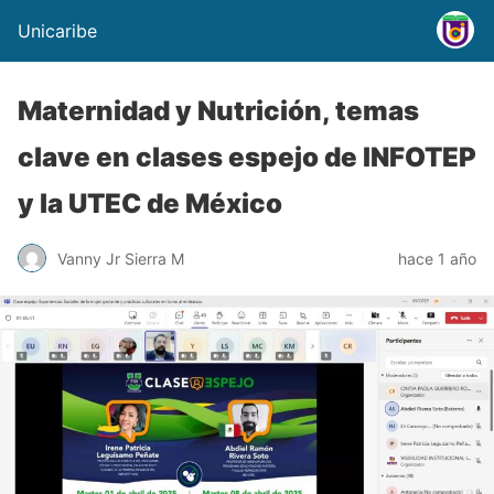
Unicaribe
Maternidad y Nutrición, temas
clave en clases espejo de INFOTEP
y la UTEC de México
Vanny Jr Sierra M
hace 1 año