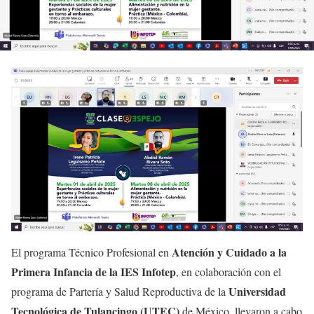
Atención y Cuidado a la
El programa Técnico Profesional en
Primera Infancia de la IES Infotep
, en colaboración con el
Universidad
programa de Partería y Salud Reproductiva de la
Tecnológica de Tulancingo (UTEC)
de México, llevaron a cabo