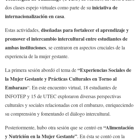
iniciativa de
dos clases espejo virtuales como parte de su
internacionalización en casa
.
diseñadas para fortalecer el aprendizaje y
Estas actividades,
promover el intercambio intercultural entre estudiantes de
ambas instituciones
, se centraron en aspectos cruciales de la
experiencia de la mujer gestante.
“Experiencias Sociales de
La primera sesión abordó el tema de
la Mujer Gestante y Prácticas Culturales en Torno al
Embarazo
“. En este encuentro virtual, 18 estudiantes de
INFOTEP y 15 de UTEC exploraron diversas perspectivas
culturales y sociales relacionadas con el embarazo, enriqueciendo
su comprensión y fomentando el diálogo intercultural.
“Alimentación
Posteriormente, hubo otra sesión que se centró en
y Nutrición en la Mujer Gestante”
. En ésta se contó con la