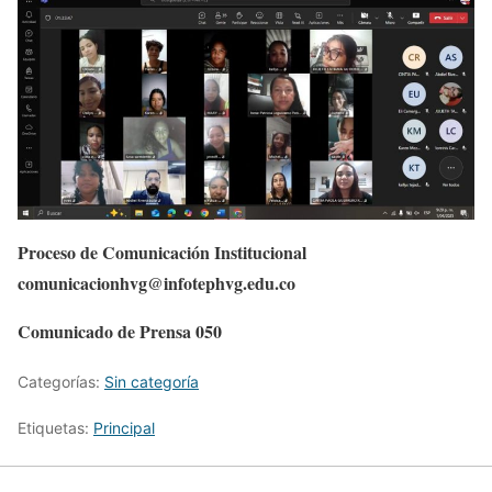
Proceso de Comunicación Institucional
comunicacionhvg@infotephvg.edu.co
Comunicado de Prensa 050
Categorías:
Sin categoría
Etiquetas:
Principal