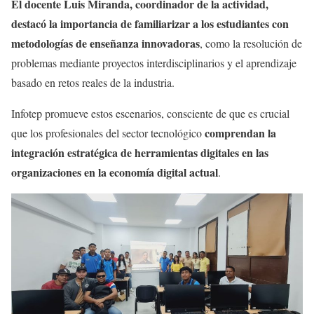
El docente Luis Miranda, coordinador de la actividad,
destacó la importancia de familiarizar a los estudiantes con
metodologías de enseñanza innovadoras
, como la resolución de
problemas mediante proyectos interdisciplinarios y el aprendizaje
basado en retos reales de la industria.
Infotep promueve estos escenarios, consciente de que es crucial
comprendan la
que los profesionales del sector tecnológico
integración estratégica de herramientas digitales en las
organizaciones en la economía digital actual
.