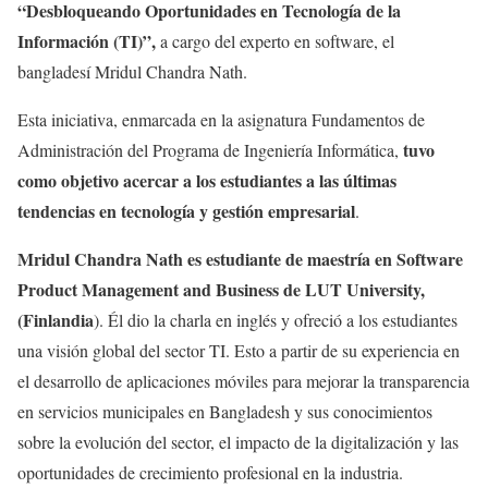
“Desbloqueando Oportunidades en Tecnología de la
Información (TI)”,
a cargo del experto en software, el
bangladesí Mridul Chandra Nath.
Esta iniciativa, enmarcada en la asignatura Fundamentos de
tuvo
Administración del Programa de Ingeniería Informática,
como objetivo acercar a los estudiantes a las últimas
tendencias en tecnología y gestión empresarial
.
Mridul Chandra Nath es estudiante de maestría en Software
Product Management and Business de LUT University,
(Finlandia
). Él dio la charla en inglés y ofreció a los estudiantes
una visión global del sector TI. Esto a partir de su experiencia en
el desarrollo de aplicaciones móviles para mejorar la transparencia
en servicios municipales en Bangladesh y sus conocimientos
sobre la evolución del sector, el impacto de la digitalización y las
oportunidades de crecimiento profesional en la industria.