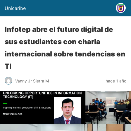
Unicaribe
Infotep abre el futuro digital de
sus estudiantes con charla
internacional sobre tendencias en
TI
Vanny Jr Sierra M
hace 1 año