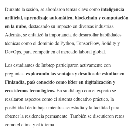
inteligencia
Durante la sesión, se abordaron temas clave como
artificial, aprendizaje automático, blockchain y computación
en la nube
, destacando su impacto en diversas industrias.
Además, se enfatizó la importancia de desarrollar habilidades
técnicas como el dominio de Python, TensorFlow, Solidity y
DevOps, para competir en el mercado laboral global.
Los estudiantes de Infotep participaron activamente con
explorando las ventajas y desafíos de estudiar en
preguntas,
Finlandia, país conocido como líder en digitalización y
ecosistemas tecnológicos.
En su diálogo con el experto se
resaltaron aspectos como el sistema educativo práctico, la
posibilidad de trabajar mientras se estudia y la facilidad para
obtener la residencia permanente. También se discutieron retos
como el clima y el idioma.