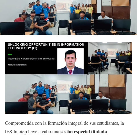
Comprometida con la formación integral de sus estudiantes, la
sesión especial titulada
IES Infotep llevó a cabo una