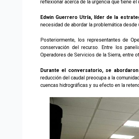
reflexionar acerca de la urgencia que tiene el 
Edwin Guerrero Utría, líder de la estrat
necesidad de abordar la problemática desde un
Posteriormente, los representantes de Ope
conservación del recurso. Entre los panel
Operadores de Servicios de la Sierra, entre o
Durante el conversatorio, se abordaron
reducción del caudal preocupa a la comunidad
cuencas hidrográficas y su efecto en la reten