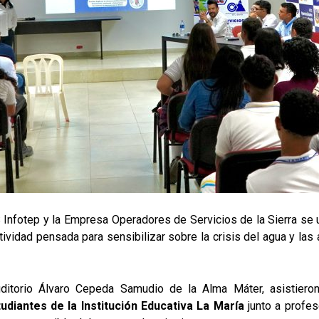
ES Infotep y la Empresa Operadores de Servicios de la Sierra se 
tividad pensada para sensibilizar sobre la crisis del agua y la
uditorio Álvaro Cepeda Samudio de la Alma Máter, asistier
udiantes de la Institución Educativa La María
junto a profes