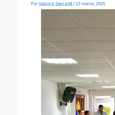
Por
Vanny Jr Sierra M
/
22 marzo, 2025