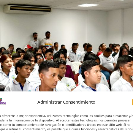
Administrar Consentimiento
a ofrecerte la mejor experiencia, utilizamos tecnologías como las cookies para almacenar y/
eder a la información de tu dispositivo. Al aceptar estas tecnologías, nos permites procesar
os como tu comportamiento de navegación o identificadores únicos en este sitio web. Si no
rgas o retiras tu consentimiento, es posible que algunas funciones y características del sitio