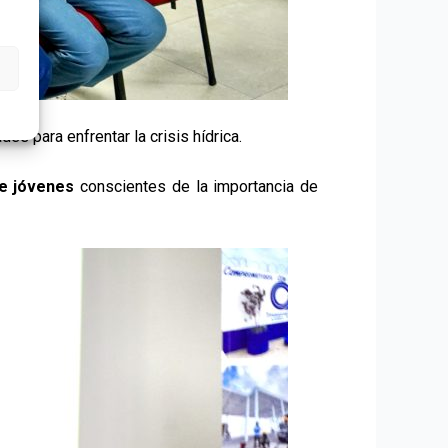
 para enfrentar la crisis hídrica.
de jóvenes
conscientes de la importancia de