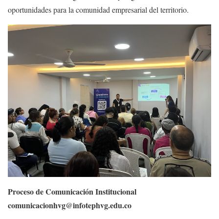
oportunidades para la comunidad empresarial del territorio.
Proceso de Comunicación Institucional
comunicacionhvg@infotephvg.edu.co