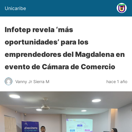
Unicaribe
Infotep revela ‘más
oportunidades’ para los
emprendedores del Magdalena en
evento de Cámara de Comercio
Vanny Jr Sierra M
hace 1 año