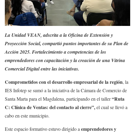
La Unidad VEAN, adscrita a la Oficina de Extensión y
Proyección Social, compartió puntos importantes de su Plan de
Acción 2025. Fortalecimiento a competencias de los
emprendedores con capacitación y la creación de una Vitrina
Comercial Digital entre las iniciativas.
Comprometidos con el desarrollo empresarial de la región
, la
IES Infotep se sumó a la iniciativa de la Cámara de Comercio de
“Ruta
Santa Marta para el Magdalena, participando en el taller
C: Clínica de Ventas: del contacto al cierre”,
el cual se llevó a
cabo en este municipio.
emprendedores y
Este espacio formativo estuvo dirigido a