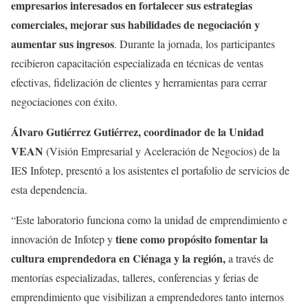
empresarios interesados en fortalecer sus estrategias
comerciales, mejorar sus habilidades de negociación y
aumentar sus ingresos
. Durante la jornada, los participantes
recibieron capacitación especializada en técnicas de ventas
efectivas, fidelización de clientes y herramientas para cerrar
negociaciones con éxito.
Álvaro Gutiérrez Gutiérrez, coordinador de la Unidad
VEAN
(Visión Empresarial y Aceleración de Negocios) de la
IES Infotep, presentó a los asistentes el portafolio de servicios de
esta dependencia.
“Este laboratorio funciona como la unidad de emprendimiento e
tiene como propósito fomentar la
innovación de Infotep y
cultura emprendedora en Ciénaga y la región,
a través de
mentorías especializadas, talleres, conferencias y ferias de
emprendimiento que visibilizan a emprendedores tanto internos