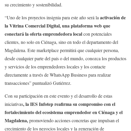
su crecimiento y sostenibilidad.
activación de
“Uno de los proyectos insignia para este año será la
la Vitrina Comercial Digital, una plataforma web que
conectará la oferta emprendedora local
con potenciales
clientes, no solo en Ciénaga, sino en todo el departamento del
Magdalena. Este marketplace permitirá que cualquier persona,
desde cualquier parte del país o del mundo, conozca los productos
y servicios de los emprendedores locales y los contacte
directamente a través de WhatsApp Business para realizar
transacciones” puntualizó Gutiérrez.
Con su participación en este evento y el desarrollo de estas
, la IES Infotep reafirma su compromiso con el
iniciativas
fortalecimiento del ecosistema emprendedor en Ciénaga y el
Magdalena,
promoviendo acciones concretas que impulsan el
crecimiento de los negocios locales y la generación de