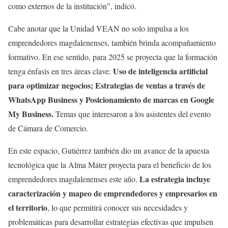
como externos de la institución”, indicó.
Cabe anotar que la Unidad VEAN no solo impulsa a los
emprendedores magdalenenses, también brinda acompañamiento
formativo. En ese sentido, para 2025 se proyecta que la formación
Uso de inteligencia artificial
tenga énfasis en tres áreas clave:
para optimizar negocios; Estrategias de ventas a través de
WhatsApp Business y Posicionamiento de marcas en Google
My Business.
Temas que interesaron a los asistentes del evento
de Cámara de Comercio.
En este espacio, Gutiérrez también dio un avance de la apuesta
tecnológica que la Alma Máter proyecta para el beneficio de los
La estrategia incluye
emprendedores magdalenenses este año.
caracterización y mapeo de emprendedores y empresarios en
el territorio
, lo que permitirá conocer sus necesidades y
problemáticas para desarrollar estrategias efectivas que impulsen