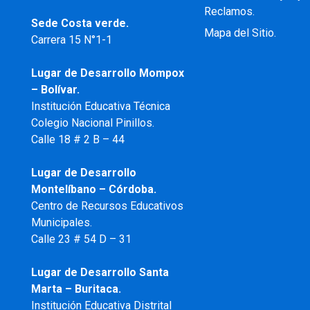
Reclamos.
Sede Costa verde.
Mapa del Sitio.
Carrera 15 N°1-1
Lugar de Desarrollo
Mompox
– Bolívar.
Institución Educativa Técnica
Colegio Nacional Pinillos.
Calle 18 # 2 B – 44
Lugar de Desarrollo
Montelíbano – Córdoba.
Centro de Recursos Educativos
Municipales.
Calle 23 # 54 D – 31
Lugar de Desarrollo Santa
Marta – Buritaca.
Institución Educativa Distrital