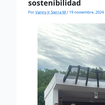
sostenibilidad
Por
Vanny Jr Sierra M
/
19 noviembre, 2024