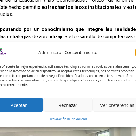
Este hecho permitió
estrechar los lazos institucionales y es
udios.
apostando por un conocimiento que integre las realidade
 las estrategias de aprendizaje y el desarrollo de competencias 
Administrar Consentimiento
a ofrecerte la mejor experiencia, utilizamos tecnologías como las cookies para almacenar y/
eder a la información de tu dispositivo. Al aceptar estas tecnologías, nos permites procesar
os como tu comportamiento de navegación o identificadores únicos en este sitio web. Si no
rgas o retiras tu consentimiento, es posible que algunas funciones y características del sitio
ren correctamente.
Aceptar
Rechazar
Ver preferencias
Declaración de privacidad