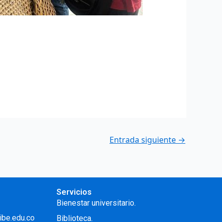
Entrada siguiente
→
Servicios
Bienestar universitario.
ibe.edu.co
Biblioteca.