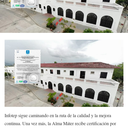
Infotep sigue caminando en la ruta de la calidad y la mejora
continua. Una vez más, la Alma Máter recibe certificación por