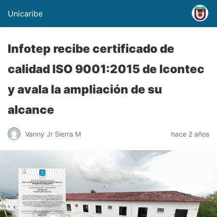
Unicaribe
Infotep recibe certificado de
calidad ISO 9001:2015 de Icontec
y avala la ampliación de su
alcance
Vanny Jr Sierra M
hace 2 años