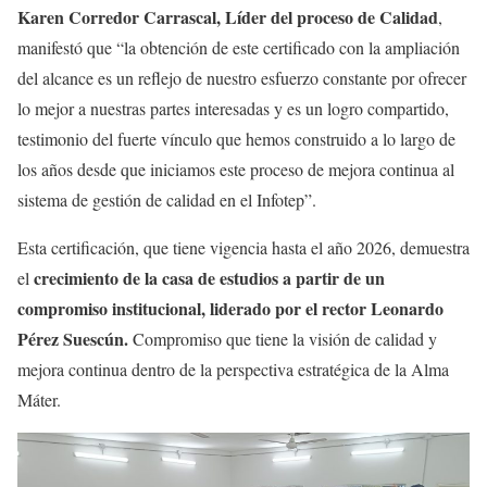
Karen Corredor Carrascal, Líder del proceso de Calidad
,
manifestó que “la obtención de este certificado con la ampliación
del alcance es un reflejo de nuestro esfuerzo constante por ofrecer
lo mejor a nuestras partes interesadas y es un logro compartido,
testimonio del fuerte vínculo que hemos construido a lo largo de
los años desde que iniciamos este proceso de mejora continua al
sistema de gestión de calidad en el Infotep”.
Esta certificación, que tiene vigencia hasta el año 2026, demuestra
crecimiento de la casa de estudios a partir de un
el
compromiso institucional, liderado por el rector Leonardo
Pérez Suescún.
Compromiso que tiene la visión de calidad y
mejora continua dentro de la perspectiva estratégica de la Alma
Máter.