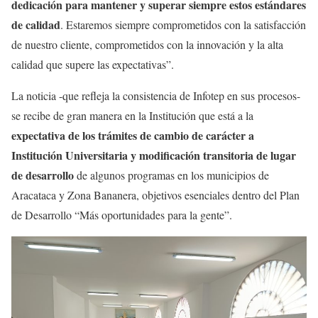
dedicación para mantener y superar siempre estos estándares
de calidad
. Estaremos siempre comprometidos con la satisfacción
de nuestro cliente, comprometidos con la innovación y la alta
calidad que supere las expectativas”.
La noticia -que refleja la consistencia de Infotep en sus procesos-
se recibe de gran manera en la Institución que está a la
expectativa de los trámites de cambio de carácter a
Institución Universitaria y modificación transitoria de lugar
de desarrollo
de algunos programas en los municipios de
Aracataca y Zona Bananera, objetivos esenciales dentro del Plan
de Desarrollo “Más oportunidades para la gente”.