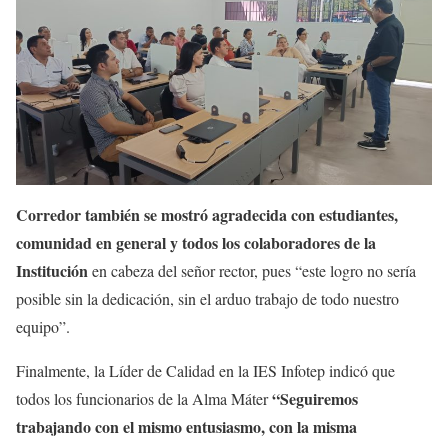
Corredor también se mostró agradecida con estudiantes,
comunidad en general y todos los colaboradores de la
Institución
en cabeza del señor rector, pues “este logro no sería
posible sin la dedicación, sin el arduo trabajo de todo nuestro
equipo”.
Finalmente, la Líder de Calidad en la IES Infotep indicó que
“Seguiremos
todos los funcionarios de la Alma Máter
trabajando con el mismo entusiasmo, con la misma