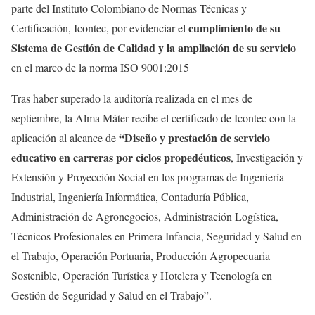
parte del Instituto Colombiano de Normas Técnicas y
cumplimiento de su
Certificación, Icontec, por evidenciar el
Sistema de Gestión de Calidad y la ampliación de su servicio
en el marco de la norma ISO 9001:2015
Tras haber superado la auditoría realizada en el mes de
septiembre, la Alma Máter recibe el certificado de Icontec con la
“Diseño y prestación de servicio
aplicación al alcance de
educativo en carreras por ciclos propedéuticos
, Investigación y
Extensión y Proyección Social en los programas de Ingeniería
Industrial, Ingeniería Informática, Contaduría Pública,
Administración de Agronegocios, Administración Logística,
Técnicos Profesionales en Primera Infancia, Seguridad y Salud en
el Trabajo, Operación Portuaria, Producción Agropecuaria
Sostenible, Operación Turística y Hotelera y Tecnología en
Gestión de Seguridad y Salud en el Trabajo”.